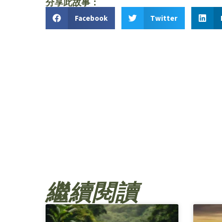
分享此故事：
Facebook
Twitter
繼續閱讀