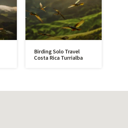
Birding Solo Travel
Costa Rica Turrialba