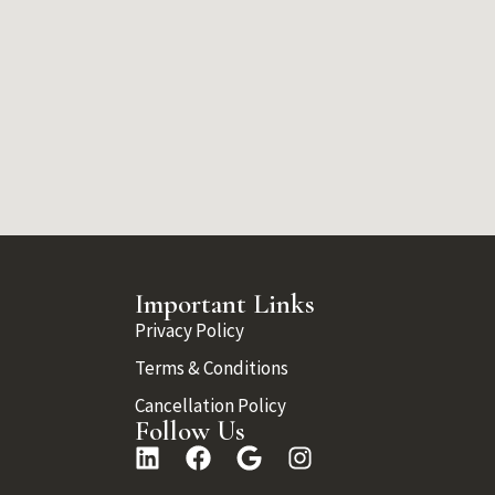
Important Links
Privacy Policy
Terms & Conditions
Cancellation Policy
Follow Us