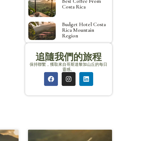
Best Coffee From
Costa Rica
Budget Hotel Costa
Rica Mountain
Region
追隨我們的旅程
保持聯繫，獲取來自哥斯達黎加山丘的每日
靈感。