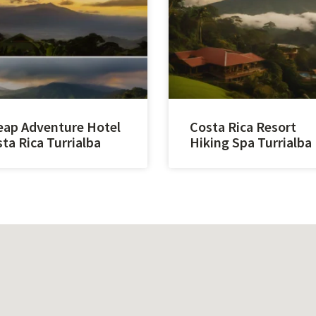
ap Adventure Hotel
Costa Rica Resort
ta Rica Turrialba
Hiking Spa Turrialba