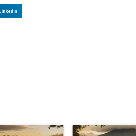
LinkedIn