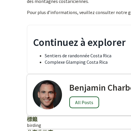
des montagnes costariciennes.
Pour plus d’informations, veuillez consulter notre 
Continuez à explorer
Sentiers de randonnée Costa Rica
Complexe Glamping Costa Rica
Benjamin Charb
All Posts
標籤
birding