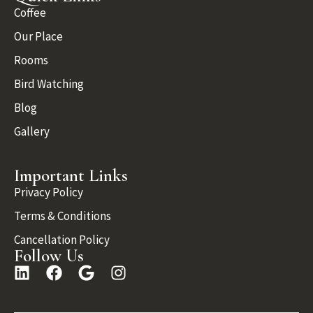
Coffee
Our Place
Rooms
Bird Watching
Blog
Gallery
Important Links
Privacy Policy
Terms & Conditions
Cancellation Policy
Follow Us