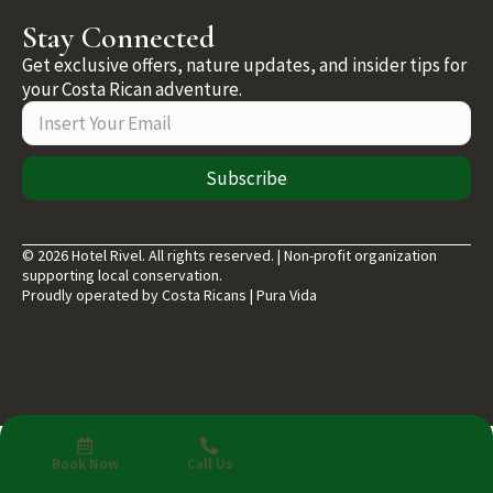
Stay Connected
Get exclusive offers, nature updates, and insider tips for
your Costa Rican adventure.
Subscribe
© 2026 Hotel Rivel. All rights reserved. | Non-profit organization
supporting local conservation.
Proudly operated by Costa Ricans | Pura Vida
Book Now
Call Us