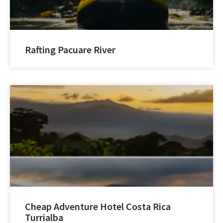
Rafting Pacuare River
Cheap Adventure Hotel Costa Rica
Turrialba