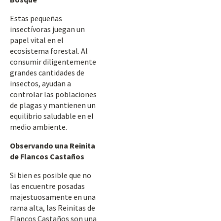
Estas pequeñas
insectívoras juegan un
papel vital en el
ecosistema forestal. Al
consumir diligentemente
grandes cantidades de
insectos, ayudan a
controlar las poblaciones
de plagas y mantienen un
equilibrio saludable en el
medio ambiente.
Observando una Reinita
de Flancos Castaños
Si bien es posible que no
las encuentre posadas
majestuosamente en una
rama alta, las Reinitas de
Flancos Castaños son una