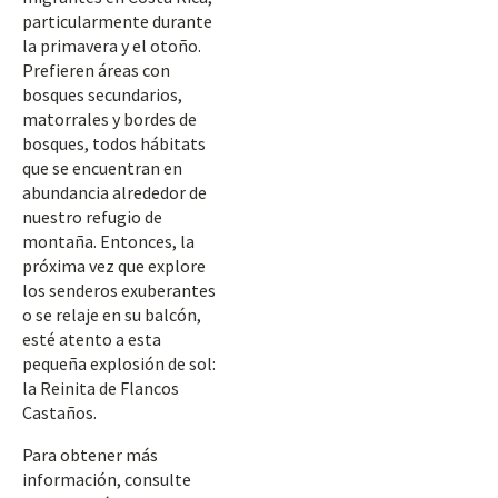
particularmente durante
la primavera y el otoño.
Prefieren áreas con
bosques secundarios,
matorrales y bordes de
bosques, todos hábitats
que se encuentran en
abundancia alrededor de
nuestro refugio de
montaña. Entonces, la
próxima vez que explore
los senderos exuberantes
o se relaje en su balcón,
esté atento a esta
pequeña explosión de sol:
la Reinita de Flancos
Castaños.
Para obtener más
información, consulte