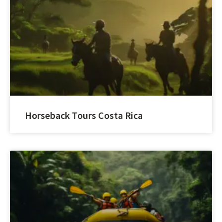
Horseback Tours Costa Rica