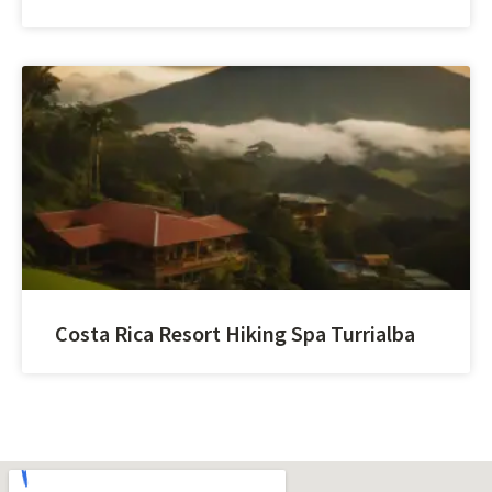
Costa Rica Resort Hiking Spa Turrialba