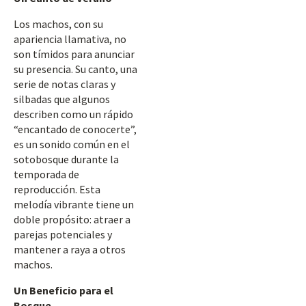
Los machos, con su
apariencia llamativa, no
son tímidos para anunciar
su presencia. Su canto, una
serie de notas claras y
silbadas que algunos
describen como un rápido
“encantado de conocerte”,
es un sonido común en el
sotobosque durante la
temporada de
reproducción. Esta
melodía vibrante tiene un
doble propósito: atraer a
parejas potenciales y
mantener a raya a otros
machos.
Un Beneficio para el
Bosque