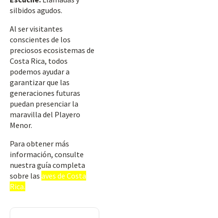
silbidos agudos.
Al ser visitantes
conscientes de los
preciosos ecosistemas de
Costa Rica, todos
podemos ayudar a
garantizar que las
generaciones futuras
puedan presenciar la
maravilla del Playero
Menor.
Para obtener más
información, consulte
nuestra guía completa
sobre las
aves de Costa
Rica.