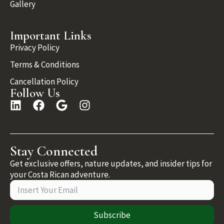
Gallery
Important Links
Privacy Policy
Terms & Conditions
Cancellation Policy
Follow Us
Stay Connected
Get exclusive offers, nature updates, and insider tips for
your Costa Rican adventure.
Subscribe