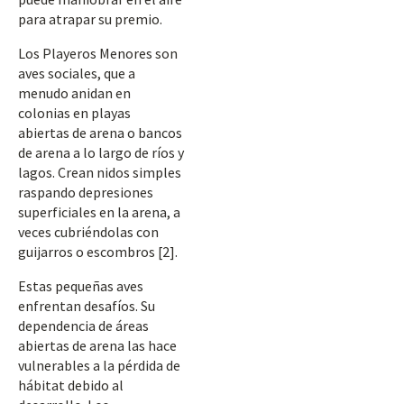
para atrapar su premio.
Los Playeros Menores son
aves sociales, que a
menudo anidan en
colonias en playas
abiertas de arena o bancos
de arena a lo largo de ríos y
lagos. Crean nidos simples
raspando depresiones
superficiales en la arena, a
veces cubriéndolas con
guijarros o escombros [2].
Estas pequeñas aves
enfrentan desafíos. Su
dependencia de áreas
abiertas de arena las hace
vulnerables a la pérdida de
hábitat debido al