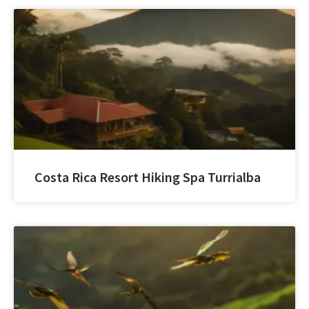
Costa Rica Resort Hiking Spa Turrialba