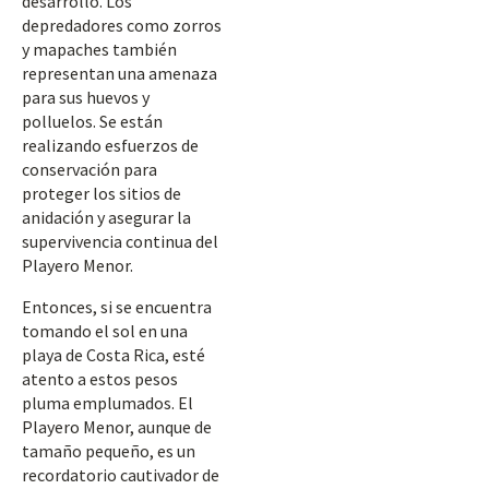
desarrollo. Los
depredadores como zorros
y mapaches también
representan una amenaza
para sus huevos y
polluelos. Se están
realizando esfuerzos de
conservación para
proteger los sitios de
anidación y asegurar la
supervivencia continua del
Playero Menor.
Entonces, si se encuentra
tomando el sol en una
playa de Costa Rica, esté
atento a estos pesos
pluma emplumados. El
Playero Menor, aunque de
tamaño pequeño, es un
recordatorio cautivador de