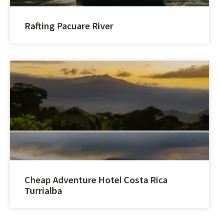
Rafting Pacuare River
Cheap Adventure Hotel Costa Rica
Turrialba