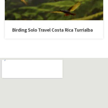
Birding Solo Travel Costa Rica Turrialba