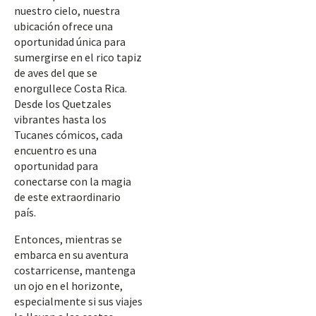
nuestro cielo, nuestra
ubicación ofrece una
oportunidad única para
sumergirse en el rico tapiz
de aves del que se
enorgullece Costa Rica.
Desde los Quetzales
vibrantes hasta los
Tucanes cómicos, cada
encuentro es una
oportunidad para
conectarse con la magia
de este extraordinario
país.
Entonces, mientras se
embarca en su aventura
costarricense, mantenga
un ojo en el horizonte,
especialmente si sus viajes