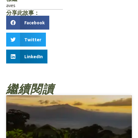
aves
分享此故事：
Facebook
Twitter
LinkedIn
繼續閱讀