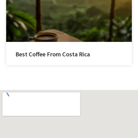
Best Coffee From Costa Rica