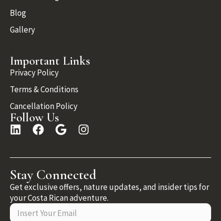
Blog
Gallery
Important Links
Privacy Policy
Terms & Conditions
Cancellation Policy
Follow Us
Stay Connected
Get exclusive offers, nature updates, and insider tips for
your Costa Rican adventure.