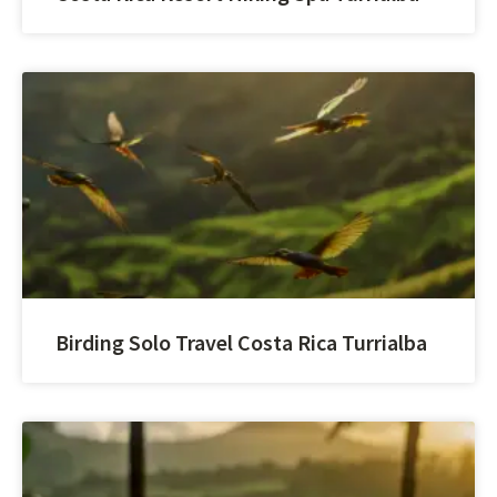
Birding Solo Travel Costa Rica Turrialba