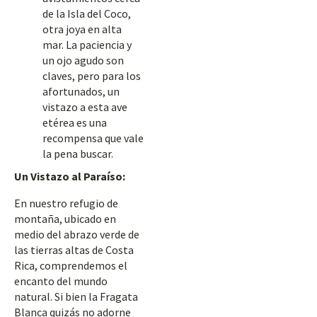
de la Isla del Coco,
otra joya en alta
mar. La paciencia y
un ojo agudo son
claves, pero para los
afortunados, un
vistazo a esta ave
etérea es una
recompensa que vale
la pena buscar.
Un Vistazo al Paraíso:
En nuestro refugio de
montaña, ubicado en
medio del abrazo verde de
las tierras altas de Costa
Rica, comprendemos el
encanto del mundo
natural. Si bien la Fragata
Blanca quizás no adorne