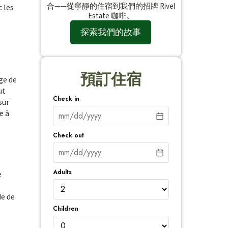
合——從寧靜的住宿到我們的招牌 Rivel
c les
Estate 咖啡。
探索我們的故事
預訂住宿
uge de
ut
Check in
sur
e à
Check out
Adults
e
de de
Children