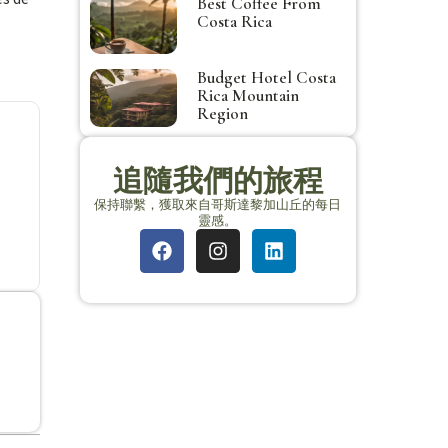
Best Coffee From
Costa Rica
Budget Hotel Costa
Rica Mountain
Region
追隨我們的旅程
保持聯繫，獲取來自哥斯達黎加山丘的每日
靈感。