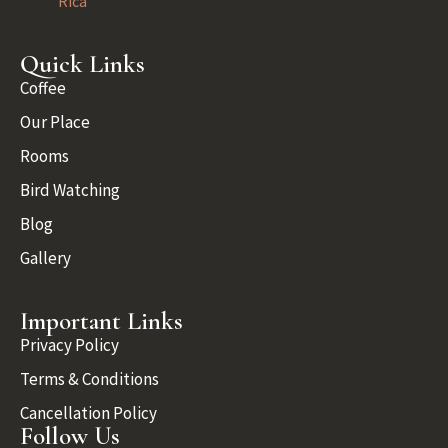
Rica
Quick Links
Coffee
Our Place
Rooms
Bird Watching
Blog
Gallery
Important Links
Privacy Policy
Terms & Conditions
Cancellation Policy
Follow Us