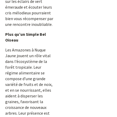
sur les éclairs de vert
émeraude et écouter leurs
cris mélodieux pourraient
bien vous récompenser par
une rencontre inoubliable.
Plus qu’un Simple Bel
Oiseau
Les Amazones à Nuque
Jaune jouent un rôle vital
dans l’écosystème de la
forêt tropicale. Leur
régime alimentaire se
compose d’une grande
variété de fruits et de noix,
et en se nourrissant, elles
aident à disperser les
graines, favorisant la
croissance de nouveaux
arbres. Leur présence est