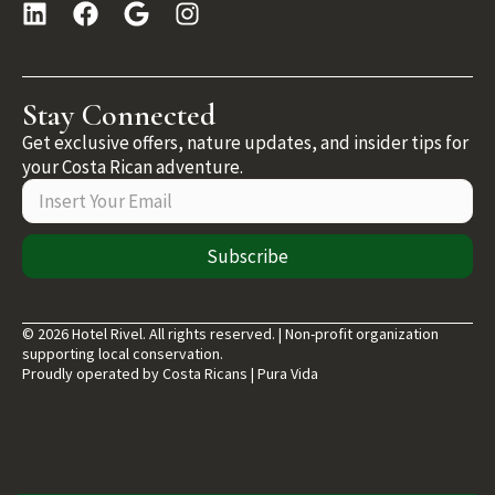
Stay Connected
Get exclusive offers, nature updates, and insider tips for
your Costa Rican adventure.
Subscribe
© 2026 Hotel Rivel. All rights reserved. | Non-profit organization
supporting local conservation.
Proudly operated by Costa Ricans | Pura Vida