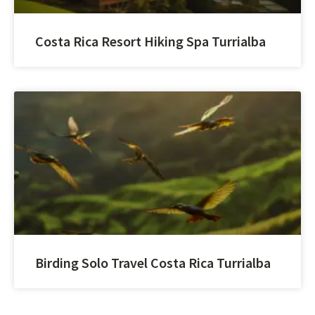
Costa Rica Resort Hiking Spa Turrialba
Birding Solo Travel Costa Rica Turrialba