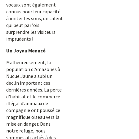
vocaux sont également
connus pour leur capacité
à imiter les sons, un talent
qui peut parfois
surprendre les visiteurs
imprudents !
Un Joyau Menacé
Malheureusement, la
population d’Amazones à
Nuque Jaune a subi un
déclin important ces
dernières années. La perte
d’habitat et le commerce
illégal d’animaux de
compagnie ont poussé ce
magnifique oiseau vers la
mise en danger. Dans
notre refuge, nous
sommes attachés à des