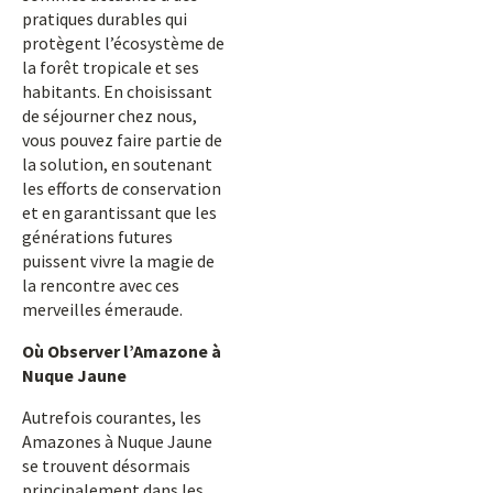
pratiques durables qui
protègent l’écosystème de
la forêt tropicale et ses
habitants. En choisissant
de séjourner chez nous,
vous pouvez faire partie de
la solution, en soutenant
les efforts de conservation
et en garantissant que les
générations futures
puissent vivre la magie de
la rencontre avec ces
merveilles émeraude.
Où Observer l’Amazone à
Nuque Jaune
Autrefois courantes, les
Amazones à Nuque Jaune
se trouvent désormais
principalement dans les