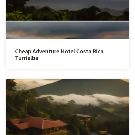
Cheap Adventure Hotel Costa Rica
Turrialba