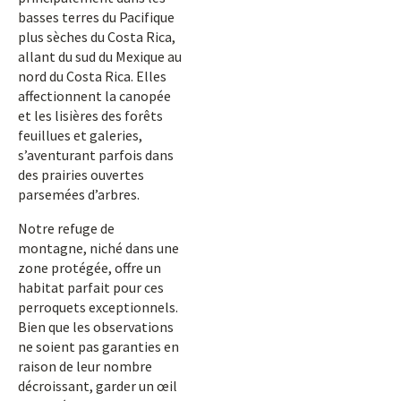
basses terres du Pacifique
plus sèches du Costa Rica,
allant du sud du Mexique au
nord du Costa Rica. Elles
affectionnent la canopée
et les lisières des forêts
feuillues et galeries,
s’aventurant parfois dans
des prairies ouvertes
parsemées d’arbres.
Notre refuge de
montagne, niché dans une
zone protégée, offre un
habitat parfait pour ces
perroquets exceptionnels.
Bien que les observations
ne soient pas garanties en
raison de leur nombre
décroissant, garder un œil