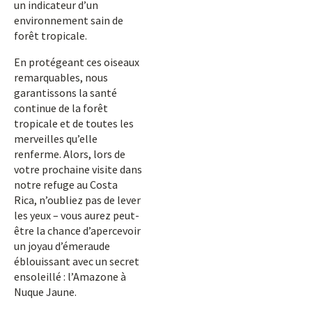
un indicateur d’un
environnement sain de
forêt tropicale.
En protégeant ces oiseaux
remarquables, nous
garantissons la santé
continue de la forêt
tropicale et de toutes les
merveilles qu’elle
renferme. Alors, lors de
votre prochaine visite dans
notre refuge au Costa
Rica, n’oubliez pas de lever
les yeux – vous aurez peut-
être la chance d’apercevoir
un joyau d’émeraude
éblouissant avec un secret
ensoleillé : l’Amazone à
Nuque Jaune.