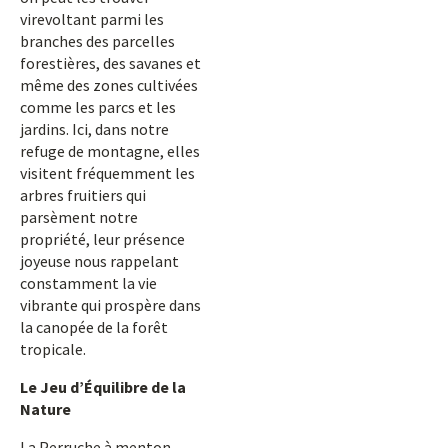
virevoltant parmi les
branches des parcelles
forestières, des savanes et
même des zones cultivées
comme les parcs et les
jardins. Ici, dans notre
refuge de montagne, elles
visitent fréquemment les
arbres fruitiers qui
parsèment notre
propriété, leur présence
joyeuse nous rappelant
constamment la vie
vibrante qui prospère dans
la canopée de la forêt
tropicale.
Le Jeu d’Équilibre de la
Nature
La Perruche à menton