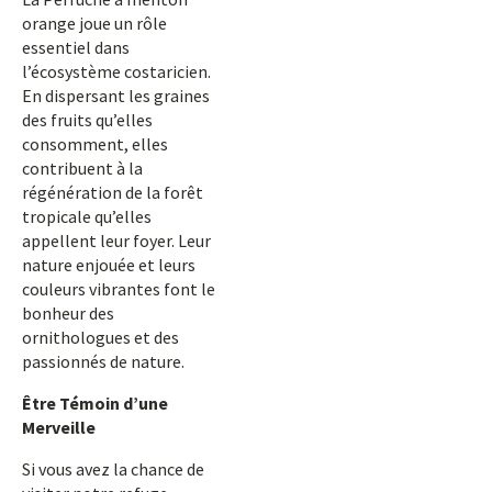
orange joue un rôle
essentiel dans
l’écosystème costaricien.
En dispersant les graines
des fruits qu’elles
consomment, elles
contribuent à la
régénération de la forêt
tropicale qu’elles
appellent leur foyer. Leur
nature enjouée et leurs
couleurs vibrantes font le
bonheur des
ornithologues et des
passionnés de nature.
Être Témoin d’une
Merveille
Si vous avez la chance de