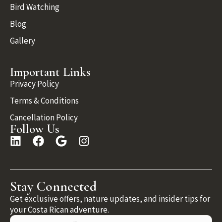
Bird Watching
Blog
Gallery
Important Links
Privacy Policy
Terms & Conditions
Cancellation Policy
Follow Us
Stay Connected
Get exclusive offers, nature updates, and insider tips for
your Costa Rican adventure.