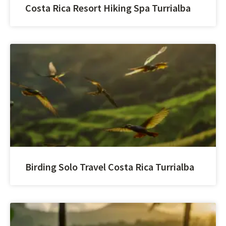
Costa Rica Resort Hiking Spa Turrialba
Birding Solo Travel Costa Rica Turrialba