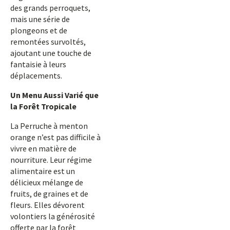
des grands perroquets,
mais une série de
plongeons et de
remontées survoltés,
ajoutant une touche de
fantaisie à leurs
déplacements.
Un Menu Aussi Varié que
la Forêt Tropicale
La Perruche à menton
orange n’est pas difficile à
vivre en matière de
nourriture. Leur régime
alimentaire est un
délicieux mélange de
fruits, de graines et de
fleurs. Elles dévorent
volontiers la générosité
offerte par la forêt