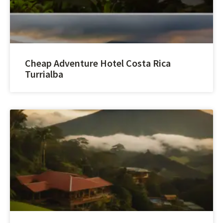
Cheap Adventure Hotel Costa Rica
Turrialba