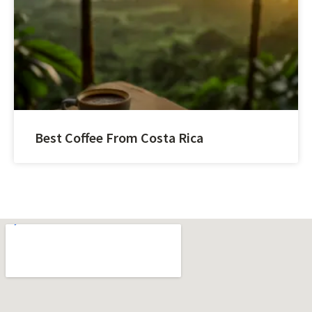
Best Coffee From Costa Rica