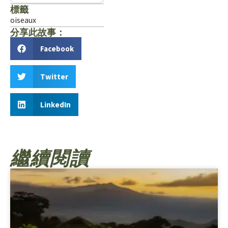
標籤
oiseaux
分享此故事：
Facebook
Twitter
LinkedIn
繼續閱讀