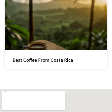
Best Coffee From Costa Rica