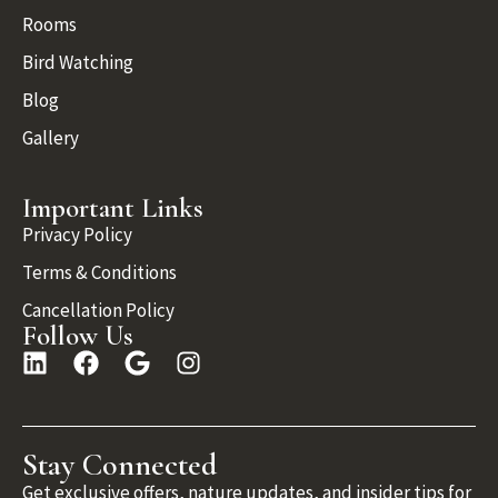
Rooms
Bird Watching
Blog
Gallery
Important Links
Privacy Policy
Terms & Conditions
Cancellation Policy
Follow Us
Stay Connected
Get exclusive offers, nature updates, and insider tips for