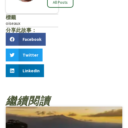
All Posts
標籤
oiseaux
分享此故事：
Facebook
Twitter
LinkedIn
繼續閱讀