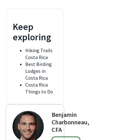
Keep
exploring
Hiking Trails
Costa Rica
Best Birding
Lodges in
Costa Rica
Costa Rica
Things to Do
Benjamin
Charbonneau,
CFA