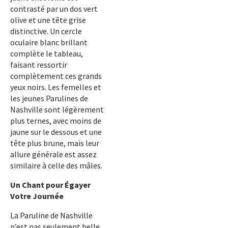
contrasté par un dos vert
olive et une tête grise
distinctive. Un cercle
oculaire blanc brillant
complète le tableau,
faisant ressortir
complètement ces grands
yeux noirs. Les femelles et
les jeunes Parulines de
Nashville sont légèrement
plus ternes, avec moins de
jaune sur le dessous et une
tête plus brune, mais leur
allure générale est assez
similaire à celle des mâles.
Un Chant pour Égayer
Votre Journée
La Paruline de Nashville
n’est pas seulement belle,