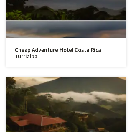
Cheap Adventure Hotel Costa Rica
Turrialba