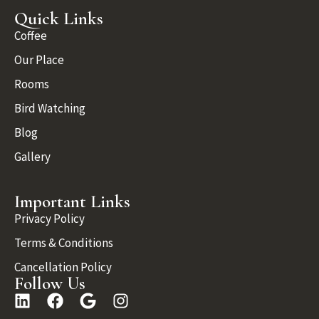
Quick Links
Coffee
Our Place
Rooms
Bird Watching
Blog
Gallery
Important Links
Privacy Policy
Terms & Conditions
Cancellation Policy
Follow Us