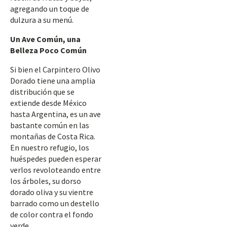
agregando un toque de
dulzura a su menú.
Un Ave Común, una
Belleza Poco Común
Si bien el Carpintero Olivo
Dorado tiene una amplia
distribución que se
extiende desde México
hasta Argentina, es un ave
bastante común en las
montañas de Costa Rica.
En nuestro refugio, los
huéspedes pueden esperar
verlos revoloteando entre
los árboles, su dorso
dorado oliva y su vientre
barrado como un destello
de color contra el fondo
verde.