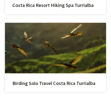
Costa Rica Resort Hiking Spa Turrialba
Birding Solo Travel Costa Rica Turrialba