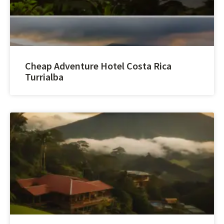
Cheap Adventure Hotel Costa Rica
Turrialba