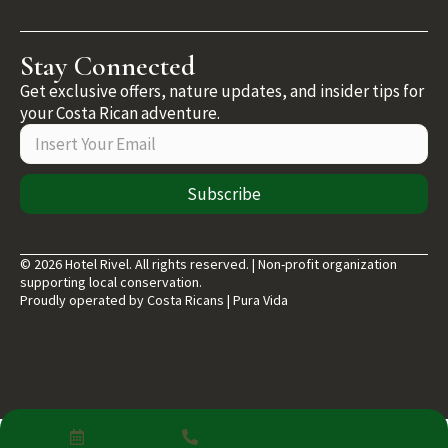
Stay Connected
Get exclusive offers, nature updates, and insider tips for
your Costa Rican adventure.
Subscribe
© 2026 Hotel Rivel. All rights reserved. | Non-profit organization
supporting local conservation.
Proudly operated by Costa Ricans | Pura Vida