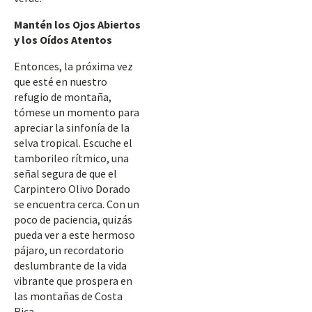
Mantén los Ojos Abiertos
y los Oídos Atentos
Entonces, la próxima vez
que esté en nuestro
refugio de montaña,
tómese un momento para
apreciar la sinfonía de la
selva tropical. Escuche el
tamborileo rítmico, una
señal segura de que el
Carpintero Olivo Dorado
se encuentra cerca. Con un
poco de paciencia, quizás
pueda ver a este hermoso
pájaro, un recordatorio
deslumbrante de la vida
vibrante que prospera en
las montañas de Costa
Rica.