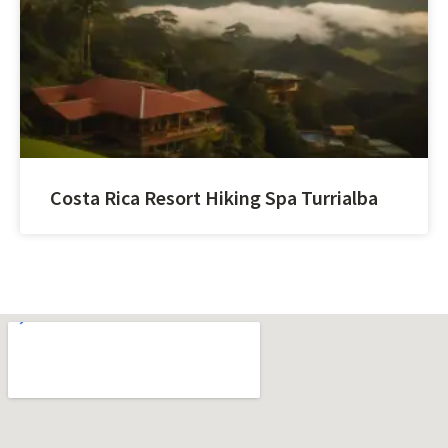
Costa Rica Resort Hiking Spa Turrialba