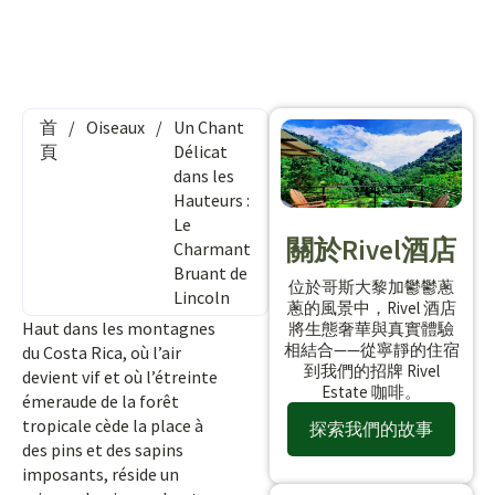
首
/
Oiseaux
/
Un Chant
頁
Délicat
dans les
Hauteurs :
Le
關於Rivel酒店
Charmant
Bruant de
位於哥斯大黎加鬱鬱蔥
Lincoln
蔥的風景中，Rivel 酒店
Haut dans les montagnes
將生態奢華與真實體驗
相結合——從寧靜的住宿
du Costa Rica, où l’air
到我們的招牌 Rivel
devient vif et où l’étreinte
Estate 咖啡。
émeraude de la forêt
tropicale cède la place à
探索我們的故事
des pins et des sapins
imposants, réside un