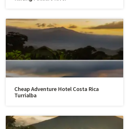
Cheap Adventure Hotel Costa Rica
Turrialba