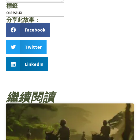
標籤
oiseaux
分享此故事：
Facebook
Twitter
LinkedIn
繼續閱讀