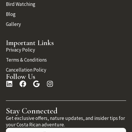
Bird Watching
Blog
Gallery
Important Links
Privacy Policy
Terms & Conditions
Cancellation Policy
Follow Us
Stay Connected
Get exclusive offers, nature updates, and insider tips for
your Costa Rican adventure.