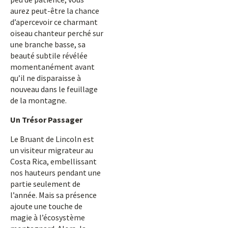
aurez peut-être la chance
d’apercevoir ce charmant
oiseau chanteur perché sur
une branche basse, sa
beauté subtile révélée
momentanément avant
qu’il ne disparaisse à
nouveau dans le feuillage
de la montagne.
Un Trésor Passager
Le Bruant de Lincoln est
un visiteur migrateur au
Costa Rica, embellissant
nos hauteurs pendant une
partie seulement de
l’année. Mais sa présence
ajoute une touche de
magie à l’écosystème