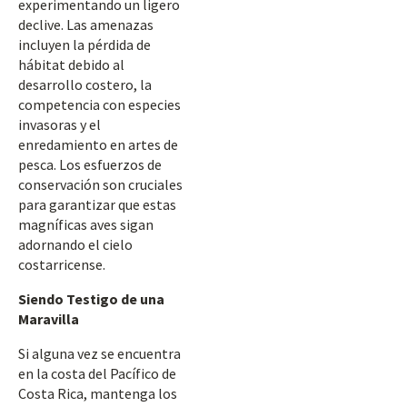
experimentando un ligero
declive. Las amenazas
incluyen la pérdida de
hábitat debido al
desarrollo costero, la
competencia con especies
invasoras y el
enredamiento en artes de
pesca. Los esfuerzos de
conservación son cruciales
para garantizar que estas
magníficas aves sigan
adornando el cielo
costarricense.
Siendo Testigo de una
Maravilla
Si alguna vez se encuentra
en la costa del Pacífico de
Costa Rica, mantenga los