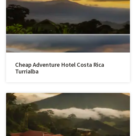
Cheap Adventure Hotel Costa Rica
Turrialba