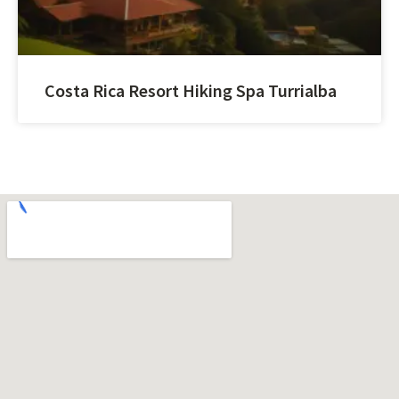
Costa Rica Resort Hiking Spa Turrialba