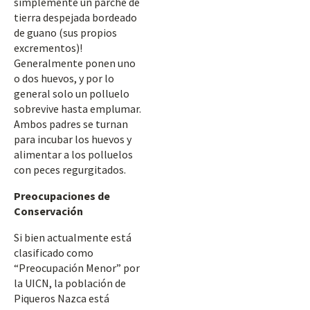
simplemente un parche de
tierra despejada bordeado
de guano (sus propios
excrementos)!
Generalmente ponen uno
o dos huevos, y por lo
general solo un polluelo
sobrevive hasta emplumar.
Ambos padres se turnan
para incubar los huevos y
alimentar a los polluelos
con peces regurgitados.
Preocupaciones de
Conservación
Si bien actualmente está
clasificado como
“Preocupación Menor” por
la UICN, la población de
Piqueros Nazca está