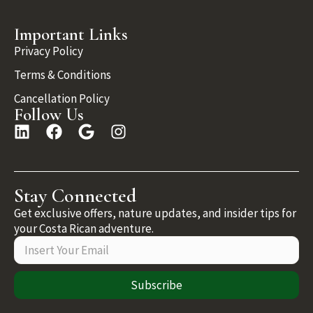
Important Links
Privacy Policy
Terms & Conditions
Cancellation Policy
Follow Us
Stay Connected
Get exclusive offers, nature updates, and insider tips for
your Costa Rican adventure.
Subscribe