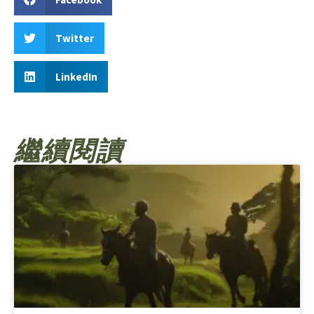
Twitter
LinkedIn
繼續閱讀