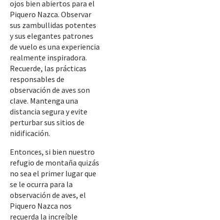
ojos bien abiertos para el
Piquero Nazca. Observar
sus zambullidas potentes
y sus elegantes patrones
de vuelo es una experiencia
realmente inspiradora.
Recuerde, las prácticas
responsables de
observación de aves son
clave. Mantenga una
distancia segura y evite
perturbar sus sitios de
nidificación.
Entonces, si bien nuestro
refugio de montaña quizás
no sea el primer lugar que
se le ocurra para la
observación de aves, el
Piquero Nazca nos
recuerda la increíble