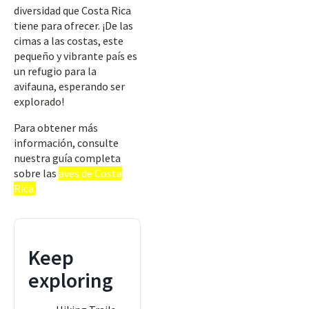
diversidad que Costa Rica
tiene para ofrecer. ¡De las
cimas a las costas, este
pequeño y vibrante país es
un refugio para la
avifauna, esperando ser
explorado!
Para obtener más
información, consulte
nuestra guía completa
sobre las
aves de Costa
Rica.
Keep
exploring