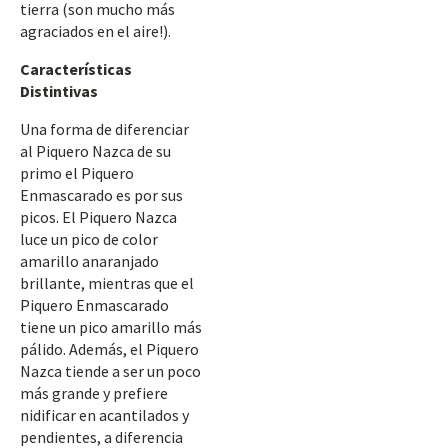
tierra (son mucho más
agraciados en el aire!).
Características
Distintivas
Una forma de diferenciar
al Piquero Nazca de su
primo el Piquero
Enmascarado es por sus
picos. El Piquero Nazca
luce un pico de color
amarillo anaranjado
brillante, mientras que el
Piquero Enmascarado
tiene un pico amarillo más
pálido. Además, el Piquero
Nazca tiende a ser un poco
más grande y prefiere
nidificar en acantilados y
pendientes, a diferencia