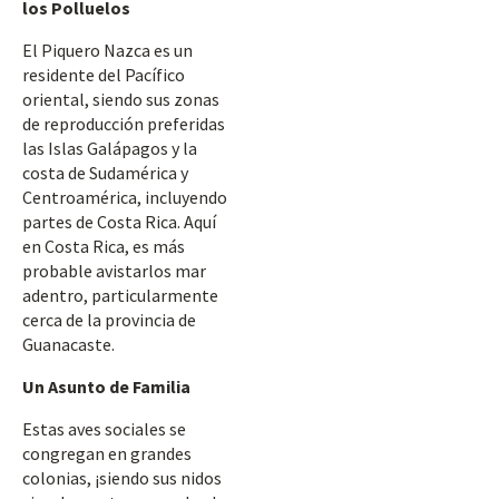
los Polluelos
El Piquero Nazca es un
residente del Pacífico
oriental, siendo sus zonas
de reproducción preferidas
las Islas Galápagos y la
costa de Sudamérica y
Centroamérica, incluyendo
partes de Costa Rica. Aquí
en Costa Rica, es más
probable avistarlos mar
adentro, particularmente
cerca de la provincia de
Guanacaste.
Un Asunto de Familia
Estas aves sociales se
congregan en grandes
colonias, ¡siendo sus nidos