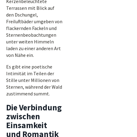
Kerzenbeleuchtete
Terrassen mit Blick auf
den Dschungel,
Freiluftbäder umgeben von
flackernden Fackeln und
Sternenbeobachtungen
unter weiten Himmeln
laden zu einer anderen Art
von Nähe ein.
Es gibt eine poetische
Intimität im Teilen der
Stille unter Millionen von
Sternen, während der Wald
zustimmend summt.
Die Verbindung
zwischen
Einsamkeit
und Romantik