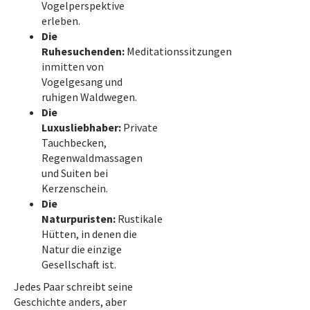
Vogelperspektive
erleben.
Die
Ruhesuchenden:
Meditationssitzungen
inmitten von
Vogelgesang und
ruhigen Waldwegen.
Die
Luxusliebhaber:
Private
Tauchbecken,
Regenwaldmassagen
und Suiten bei
Kerzenschein.
Die
Naturpuristen:
Rustikale
Hütten, in denen die
Natur die einzige
Gesellschaft ist.
Jedes Paar schreibt seine
Geschichte anders, aber