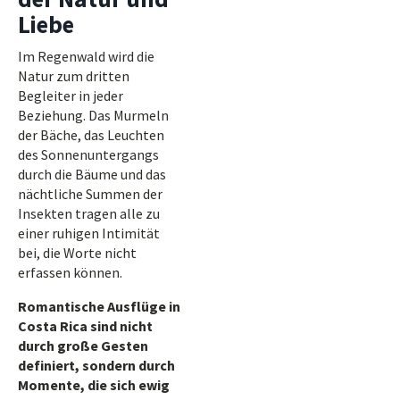
Liebe
Im Regenwald wird die
Natur zum dritten
Begleiter in jeder
Beziehung. Das Murmeln
der Bäche, das Leuchten
des Sonnenuntergangs
durch die Bäume und das
nächtliche Summen der
Insekten tragen alle zu
einer ruhigen Intimität
bei, die Worte nicht
erfassen können.
Romantische Ausflüge in
Costa Rica sind nicht
durch große Gesten
definiert, sondern durch
Momente, die sich ewig