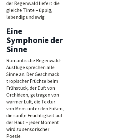
der Regenwald liefert die
gleiche Tinte – üppig,
lebendig und ewig.
Eine
Symphonie der
Sinne
Romantische Regenwald-
Ausflüge sprechen alle
Sinne an. Der Geschmack
tropischer Früchte beim
Frühstück, der Duft von
Orchideen, getragen von
warmer Luft, die Textur
von Moos unter den Füßen,
die sanfte Feuchtigkeit auf
der Haut – jeder Moment
wird zu sensorischer
Poesie.