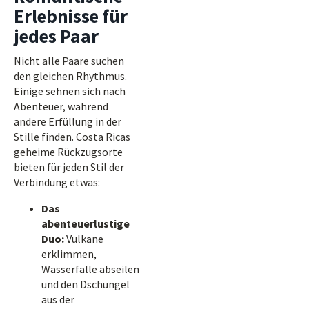
Erlebnisse für
jedes Paar
Nicht alle Paare suchen
den gleichen Rhythmus.
Einige sehnen sich nach
Abenteuer, während
andere Erfüllung in der
Stille finden. Costa Ricas
geheime Rückzugsorte
bieten für jeden Stil der
Verbindung etwas:
Das
abenteuerlustige
Duo:
Vulkane
erklimmen,
Wasserfälle abseilen
und den Dschungel
aus der