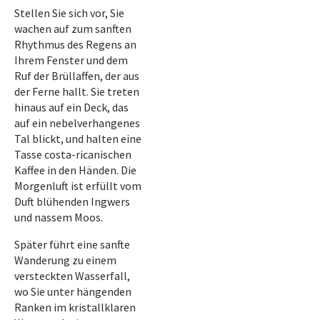
Stellen Sie sich vor, Sie
wachen auf zum sanften
Rhythmus des Regens an
Ihrem Fenster und dem
Ruf der Brüllaffen, der aus
der Ferne hallt. Sie treten
hinaus auf ein Deck, das
auf ein nebelverhangenes
Tal blickt, und halten eine
Tasse costa-ricanischen
Kaffee in den Händen. Die
Morgenluft ist erfüllt vom
Duft blühenden Ingwers
und nassem Moos.
Später führt eine sanfte
Wanderung zu einem
versteckten Wasserfall,
wo Sie unter hängenden
Ranken im kristallklaren