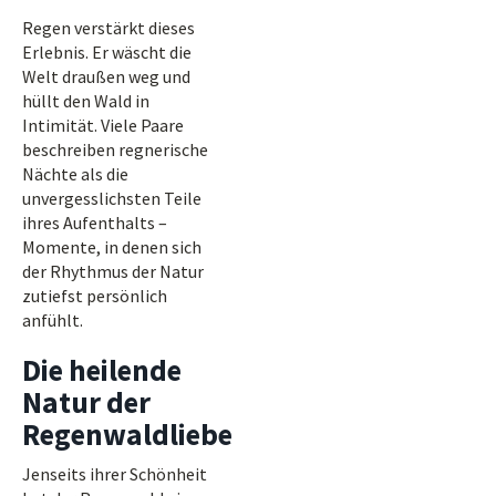
Regen verstärkt dieses
Erlebnis. Er wäscht die
Welt draußen weg und
hüllt den Wald in
Intimität. Viele Paare
beschreiben regnerische
Nächte als die
unvergesslichsten Teile
ihres Aufenthalts –
Momente, in denen sich
der Rhythmus der Natur
zutiefst persönlich
anfühlt.
Die heilende
Natur der
Regenwaldliebe
Jenseits ihrer Schönheit