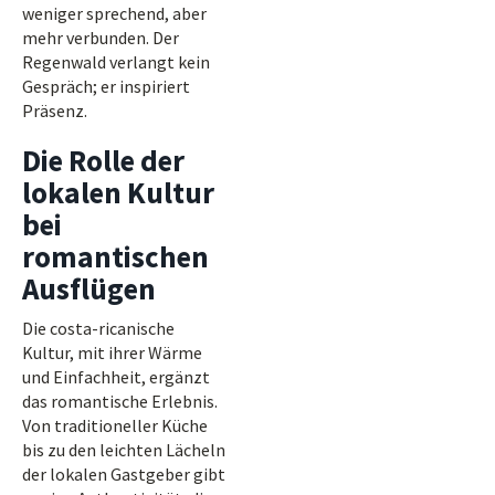
weniger sprechend, aber
mehr verbunden. Der
Regenwald verlangt kein
Gespräch; er inspiriert
Präsenz.
Die Rolle der
lokalen Kultur
bei
romantischen
Ausflügen
Die costa-ricanische
Kultur, mit ihrer Wärme
und Einfachheit, ergänzt
das romantische Erlebnis.
Von traditioneller Küche
bis zu den leichten Lächeln
der lokalen Gastgeber gibt