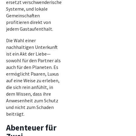
ersetzt verschwenderische
Systeme, und lokale
Gemeinschaften
profitieren direkt von
jedem Gastaufenthalt.
Die Wahl einer
nachhaltigen Unterkunft
ist ein Akt der Liebe—
sowohl für den Partner als
auch für den Planeten. Es
ermöglicht Paaren, Luxus
auf eine Weise zu erleben,
die sich rein anfühlt, in
dem Wissen, dass ihre
Anwesenheit zum Schutz
und nicht zum Schaden
beiträgt.
Abenteuer für