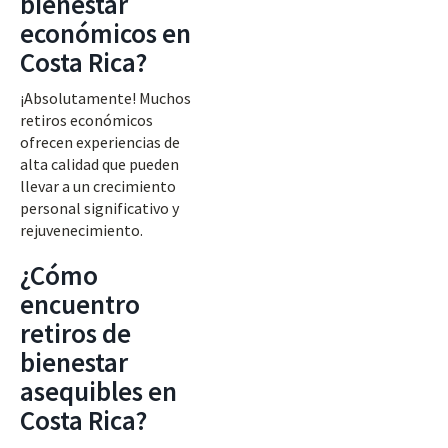
bienestar
económicos en
Costa Rica?
¡Absolutamente! Muchos
retiros económicos
ofrecen experiencias de
alta calidad que pueden
llevar a un crecimiento
personal significativo y
rejuvenecimiento.
¿Cómo
encuentro
retiros de
bienestar
asequibles en
Costa Rica?