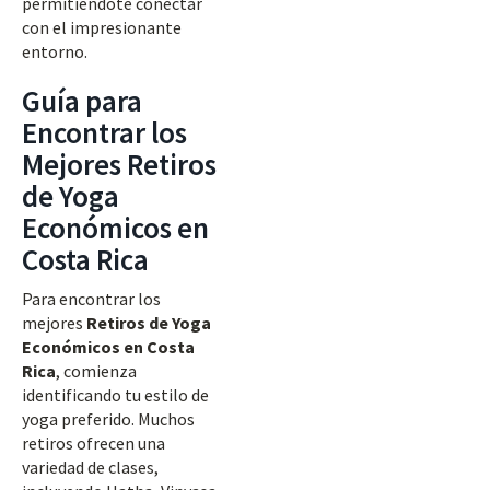
permitiéndote conectar
con el impresionante
entorno.
Guía para
Encontrar los
Mejores Retiros
de Yoga
Económicos en
Costa Rica
Para encontrar los
mejores
Retiros de Yoga
Económicos en Costa
Rica
, comienza
identificando tu estilo de
yoga preferido. Muchos
retiros ofrecen una
variedad de clases,