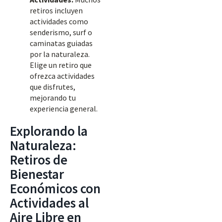
retiros incluyen
actividades como
senderismo, surf o
caminatas guiadas
por la naturaleza.
Elige un retiro que
ofrezca actividades
que disfrutes,
mejorando tu
experiencia general.
Explorando la
Naturaleza:
Retiros de
Bienestar
Económicos con
Actividades al
Aire Libre en