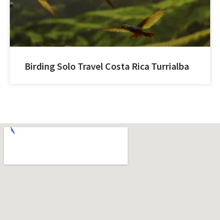
Birding Solo Travel Costa Rica Turrialba