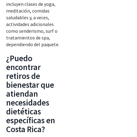
incluyen clases de yoga,
meditación, comidas
saludables y, a veces,
actividades adicionales
como senderismo, surf o
tratamientos de spa,
dependiendo del paquete.
¿Puedo
encontrar
retiros de
bienestar que
atiendan
necesidades
dietéticas
específicas en
Costa Rica?