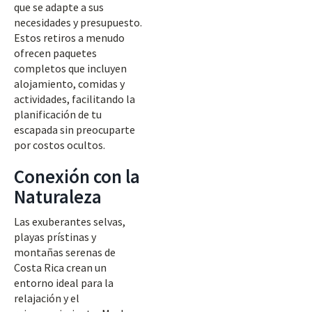
que se adapte a sus
necesidades y presupuesto.
Estos retiros a menudo
ofrecen paquetes
completos que incluyen
alojamiento, comidas y
actividades, facilitando la
planificación de tu
escapada sin preocuparte
por costos ocultos.
Conexión con la
Naturaleza
Las exuberantes selvas,
playas prístinas y
montañas serenas de
Costa Rica crean un
entorno ideal para la
relajación y el