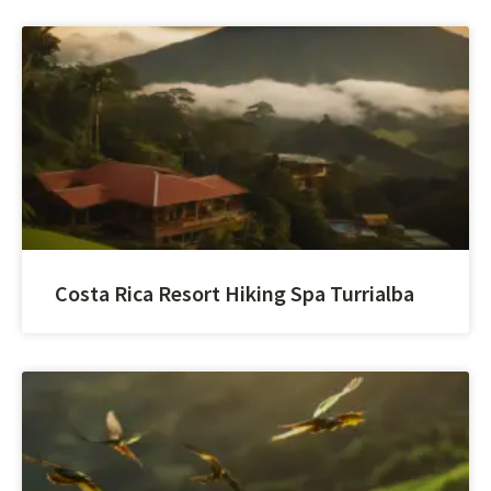
Costa Rica Resort Hiking Spa Turrialba