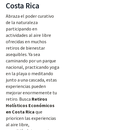
Costa Rica
Abraza el poder curativo
de la naturaleza
participando en
actividades al aire libre
ofrecidas en muchos
retiros de bienestar
asequibles. Ya sea
caminando por un parque
nacional, practicando yoga
en la playa o meditando
junto a una cascada, estas
experiencias pueden
mejorar enormemente tu
retiro. Busca
Retiros
Holísticos Económicos
en Costa Rica
que
prioricen las experiencias
al aire libre,