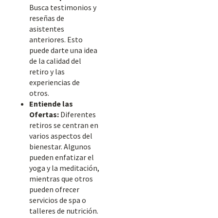
Busca testimonios y
reseñas de
asistentes
anteriores. Esto
puede darte una idea
de la calidad del
retiro y las
experiencias de
otros.
Entiende las
Ofertas:
Diferentes
retiros se centran en
varios aspectos del
bienestar. Algunos
pueden enfatizar el
yoga y la meditación,
mientras que otros
pueden ofrecer
servicios de spa o
talleres de nutrición.