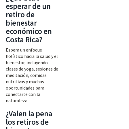
esperar de un
retiro de
bienestar
económico en
Costa Rica?
Espera un enfoque
holístico hacia la salud y el
bienestar, incluyendo
clases de yoga, sesiones de
meditación, comidas
nutritivas y muchas
oportunidades para
conectarte con la
naturaleza.
¿Valen la pena
los retiros de