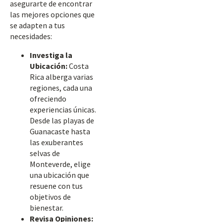
asegurarte de encontrar
las mejores opciones que
se adapten a tus
necesidades:
Investiga la
Ubicación:
Costa
Rica alberga varias
regiones, cada una
ofreciendo
experiencias únicas.
Desde las playas de
Guanacaste hasta
las exuberantes
selvas de
Monteverde, elige
una ubicación que
resuene con tus
objetivos de
bienestar.
Revisa Opiniones: