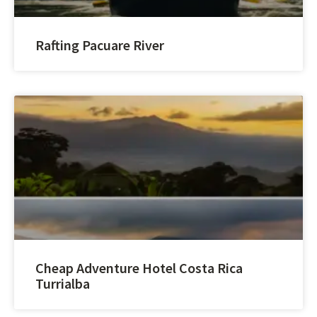
Rafting Pacuare River
Cheap Adventure Hotel Costa Rica
Turrialba