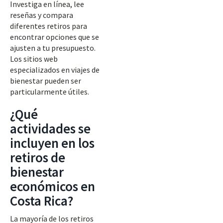
Investiga en línea, lee
reseñas y compara
diferentes retiros para
encontrar opciones que se
ajusten a tu presupuesto.
Los sitios web
especializados en viajes de
bienestar pueden ser
particularmente útiles.
¿Qué
actividades se
incluyen en los
retiros de
bienestar
económicos en
Costa Rica?
La mayoría de los retiros