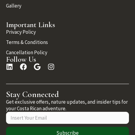
Gallery
Important Links
Privacy Policy
Terms & Conditions
Cancellation Policy
Follow Us
Stay Connected
Get exclusive offers, nature updates, and insider tips for
your Costa Rican adventure.
Subscribe