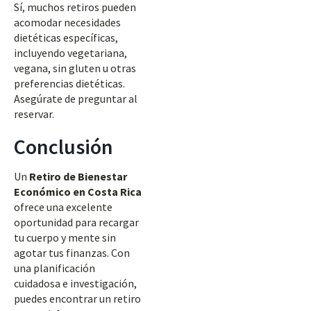
Sí, muchos retiros pueden
acomodar necesidades
dietéticas específicas,
incluyendo vegetariana,
vegana, sin gluten u otras
preferencias dietéticas.
Asegúrate de preguntar al
reservar.
Conclusión
Un
Retiro de Bienestar
Económico en Costa Rica
ofrece una excelente
oportunidad para recargar
tu cuerpo y mente sin
agotar tus finanzas. Con
una planificación
cuidadosa e investigación,
puedes encontrar un retiro