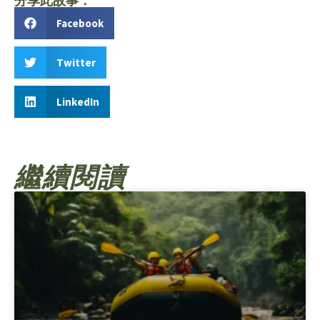
分享此故事：
Facebook
Twitter
LinkedIn
繼續閱讀