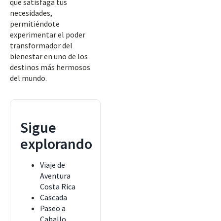
que satisfaga tus
necesidades,
permitiéndote
experimentar el poder
transformador del
bienestar en uno de los
destinos más hermosos
del mundo.
Sigue
explorando
Viaje de
Aventura
Costa Rica
Cascada
Paseo a
Caballo