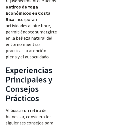
rejuvenecimiento. Muchos
Retiros de Yoga
Económicos en Costa
Rica
incorporan
actividades al aire libre,
permitiéndote sumergirte
en la belleza natural del
entorno mientras
practicas la atención
plena y el autocuidado.
Experiencias
Principales y
Consejos
Prácticos
Al buscar un retiro de
bienestar, considera los
siguientes consejos para