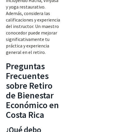
incluyendo Hatha, Vinyasa
y yoga restaurativo.
Además, considera las
calificaciones y experiencia
del instructor. Un maestro
conocedor puede mejorar
significativamente tu
práctica y experiencia
general en el retiro.
Preguntas
Frecuentes
sobre Retiro
de Bienestar
Económico en
Costa Rica
¿Qué debo