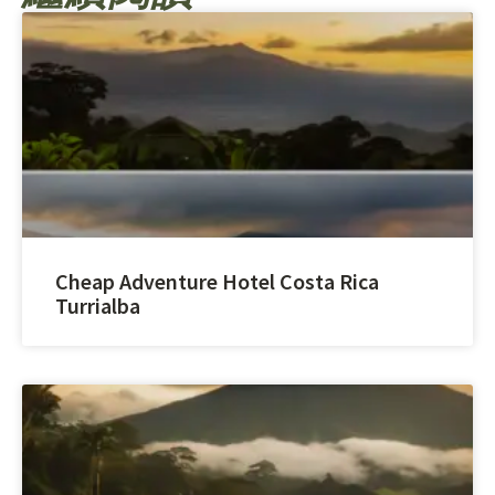
Cheap Adventure Hotel Costa Rica
Turrialba