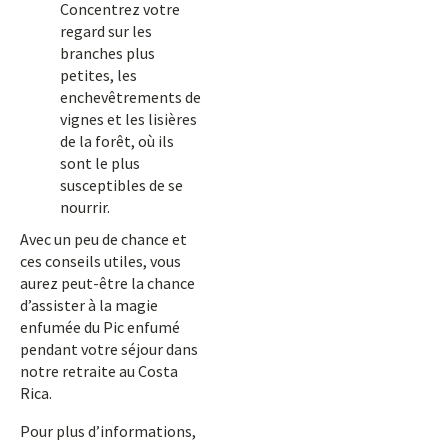
Concentrez votre
regard sur les
branches plus
petites, les
enchevêtrements de
vignes et les lisières
de la forêt, où ils
sont le plus
susceptibles de se
nourrir.
Avec un peu de chance et
ces conseils utiles, vous
aurez peut-être la chance
d’assister à la magie
enfumée du Pic enfumé
pendant votre séjour dans
notre retraite au Costa
Rica.
Pour plus d’informations,