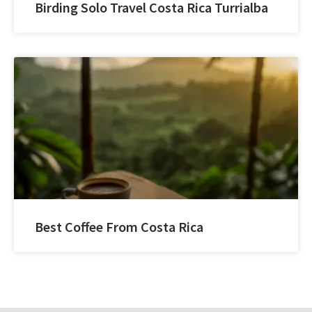
Birding Solo Travel Costa Rica Turrialba
Best Coffee From Costa Rica