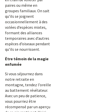
paires ou même en
groupes familiaux. On sait
qu’ils se joignent
occasionnellement à des
volées d’espèces mixtes,
formant des alliances
temporaires avec d’autres
espèces d’oiseaux pendant
qu’ils se nourrissent.
Être témoin de la magie
enfumée
Si vous séjournez dans
notre retraite en
montagne, tendez l’oreille
au battement révélateur.
Avec un peu de patience,
vous pourriez être
récompensé par un aperçu