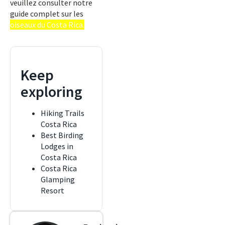
veuillez consulter notre
guide complet sur les
oiseaux du Costa Rica.
Keep
exploring
Hiking Trails
Costa Rica
Best Birding
Lodges in
Costa Rica
Costa Rica
Glamping
Resort