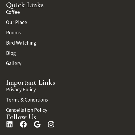
Quick Links
Coffee
Our Place
Rooms
Bird Watching
Blog
Gallery
Important Links
Privacy Policy
Terms & Conditions
Cancellation Policy
Follow Us