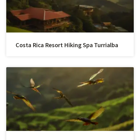
Costa Rica Resort Hiking Spa Turrialba