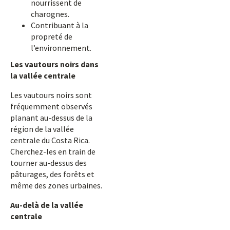
nourrissent de
charognes.
Contribuant à la
propreté de
l’environnement.
Les vautours noirs dans
la vallée centrale
Les vautours noirs sont
fréquemment observés
planant au-dessus de la
région de la vallée
centrale du Costa Rica.
Cherchez-les en train de
tourner au-dessus des
pâturages, des forêts et
même des zones urbaines.
Au-delà de la vallée
centrale