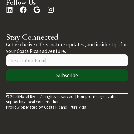
Follow Us
Stay Connected
Get exclusive offers, nature updates, and insider tips for
your Costa Rican adventure.
Subscribe
© 2026 Hotel Rivel. All rights reserved. | Non-profit organization
supporting local conservation.
Proudly operated by Costa Ricans | Pura Vida