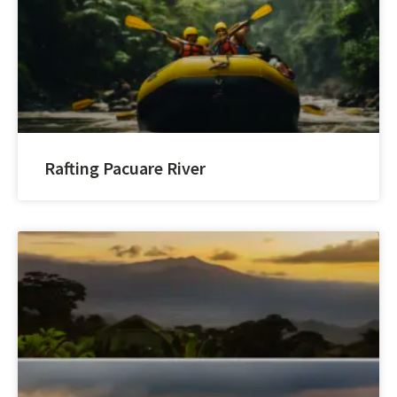
Rafting Pacuare River