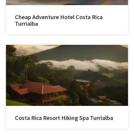
Cheap Adventure Hotel Costa Rica
Turrialba
Costa Rica Resort Hiking Spa Turrialba