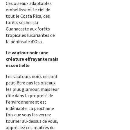
Ces oiseaux adaptables
embellissent le ciel de
tout le Costa Rica, des
forêts sèches du
Guanacaste aux forêts
tropicales luxuriantes de
la péninsule d’Osa.
Le vautour noir : une
créature effrayante mais
essentielle
Les vautours noirs ne sont
peut-être pas les oiseaux
les plus glamour, mais leur
rôle dans la propreté de
l’environnement est
indéniable. La prochaine
fois que vous les verrez
tourner au-dessus de vous,
appréciez ces maîtres du