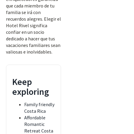
que cada miembro de tu
familia se irá con
recuerdos alegres. Elegir el
Hotel Rivel significa
confiar en un socio
dedicado a hacer que tus
vacaciones familiares sean
valiosas e inolvidables.
Keep
exploring
Family friendly
Costa Rica
Affordable
Romantic
Retreat Costa