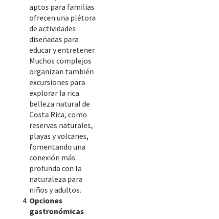
aptos para familias
ofrecen una plétora
de actividades
diseñadas para
educar y entretener.
Muchos complejos
organizan también
excursiones para
explorar la rica
belleza natural de
Costa Rica, como
reservas naturales,
playas y volcanes,
fomentando una
conexión más
profunda con la
naturaleza para
niños y adultos.
Opciones
gastronómicas