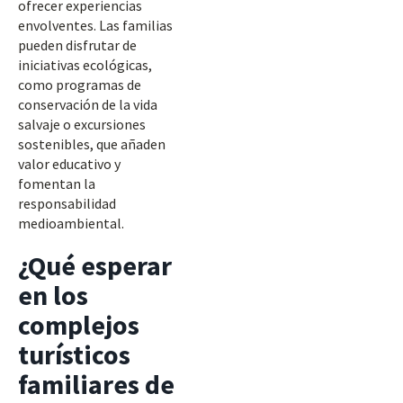
ofrecer experiencias
envolventes. Las familias
pueden disfrutar de
iniciativas ecológicas,
como programas de
conservación de la vida
salvaje o excursiones
sostenibles, que añaden
valor educativo y
fomentan la
responsabilidad
medioambiental.
¿Qué esperar
en los
complejos
turísticos
familiares de