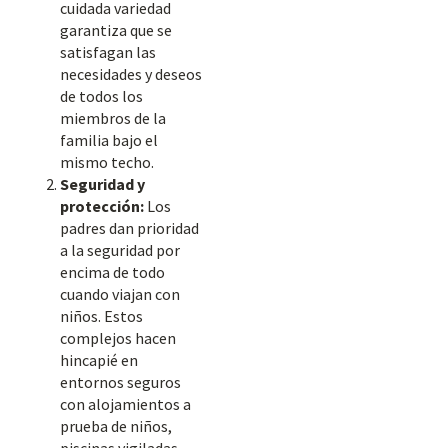
cuidada variedad
garantiza que se
satisfagan las
necesidades y deseos
de todos los
miembros de la
familia bajo el
mismo techo.
Seguridad y
protección:
Los
padres dan prioridad
a la seguridad por
encima de todo
cuando viajan con
niños. Estos
complejos hacen
hincapié en
entornos seguros
con alojamientos a
prueba de niños,