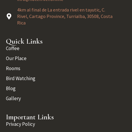
4km al final de La entrada rivel en tayutic, C.
Rivel, Cartago Province, Turrialba, 30508, Costa
Rica
Quick Links
Coffee
Our Place
Rooms
Bird Watching
Blog
Gallery
Important Links
Privacy Policy