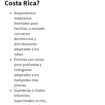
Costa Rica?
Alojamientos
espaciosos
diseñados para
familias, a menudo
con varios
dormitorios y
distribuciones
adaptadas a los
niños
Piscinas con zonas
poco profundas y
toboganes
adaptados a los
huéspedes más
jóvenes
Guarderías o clubes
infantiles
supervisados in situ,