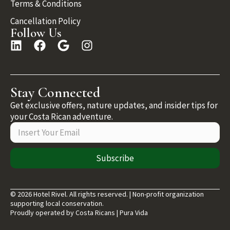
Terms & Conditions
Cancellation Policy
Follow Us
Stay Connected
Get exclusive offers, nature updates, and insider tips for
your Costa Rican adventure.
Subscribe
© 2026 Hotel Rivel. All rights reserved. | Non-profit organization
supporting local conservation.
Proudly operated by Costa Ricans | Pura Vida