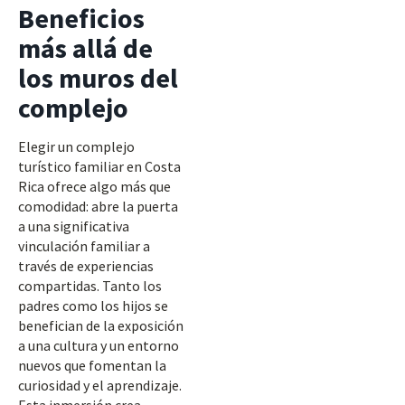
Beneficios
más allá de
los muros del
complejo
Elegir un complejo
turístico familiar en Costa
Rica ofrece algo más que
comodidad: abre la puerta
a una significativa
vinculación familiar a
través de experiencias
compartidas. Tanto los
padres como los hijos se
benefician de la exposición
a una cultura y un entorno
nuevos que fomentan la
curiosidad y el aprendizaje.