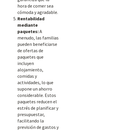
hora de comer sea
cómoda y agradable.
Rentabilidad
mediante
paquetes:
A
menudo, las familias
pueden beneficiarse
de ofertas de
paquetes que
incluyen
alojamiento,
comidas y
actividades, lo que
supone un ahorro
considerable. Estos
paquetes reducen el
estrés de planificar y
presupuestar,
facilitando la
previsión de gastos y