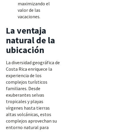
maximizando el
valor de las
vacaciones.
La ventaja
natural de la
ubicación
La diversidad geográfica de
Costa Rica enriquece la
experiencia de los
complejos turísticos
familiares. Desde
exuberantes selvas
tropicales y playas
vírgenes hasta tierras
altas volcánicas, estos
complejos aprovechan su
entorno natural para