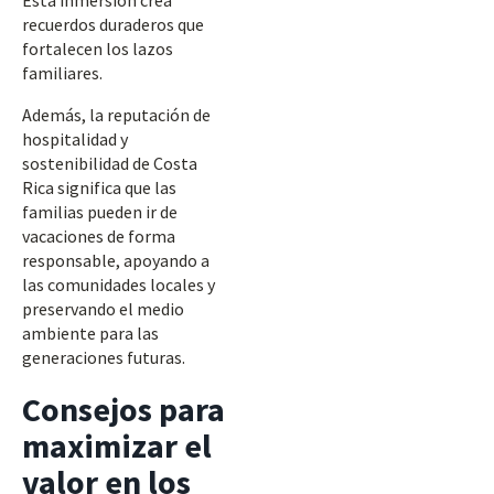
Esta inmersión crea
recuerdos duraderos que
fortalecen los lazos
familiares.
Además, la reputación de
hospitalidad y
sostenibilidad de Costa
Rica significa que las
familias pueden ir de
vacaciones de forma
responsable, apoyando a
las comunidades locales y
preservando el medio
ambiente para las
generaciones futuras.
Consejos para
maximizar el
valor en los