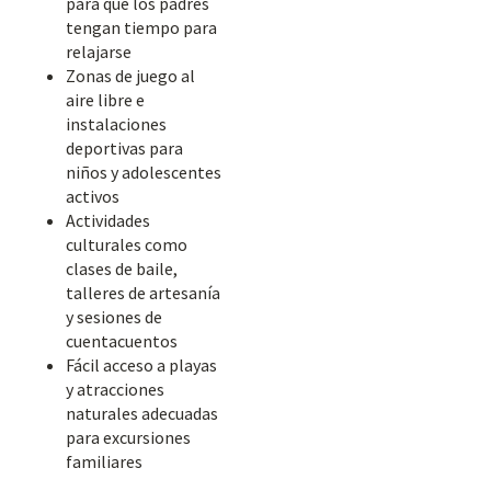
para que los padres
tengan tiempo para
relajarse
Zonas de juego al
aire libre e
instalaciones
deportivas para
niños y adolescentes
activos
Actividades
culturales como
clases de baile,
talleres de artesanía
y sesiones de
cuentacuentos
Fácil acceso a playas
y atracciones
naturales adecuadas
para excursiones
familiares