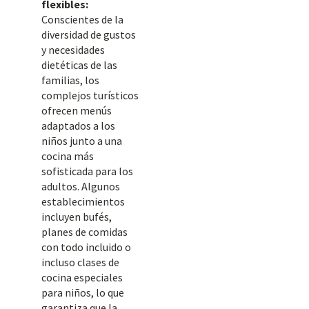
flexibles:
Conscientes de la
diversidad de gustos
y necesidades
dietéticas de las
familias, los
complejos turísticos
ofrecen menús
adaptados a los
niños junto a una
cocina más
sofisticada para los
adultos. Algunos
establecimientos
incluyen bufés,
planes de comidas
con todo incluido o
incluso clases de
cocina especiales
para niños, lo que
garantiza que la