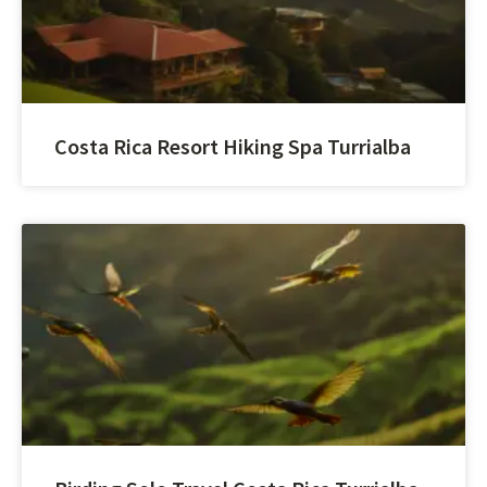
Costa Rica Resort Hiking Spa Turrialba