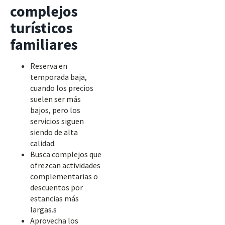
complejos
turísticos
familiares
Reserva en
temporada baja,
cuando los precios
suelen ser más
bajos, pero los
servicios siguen
siendo de alta
calidad.
Busca complejos que
ofrezcan actividades
complementarias o
descuentos por
estancias más
largas.s
Aprovecha los