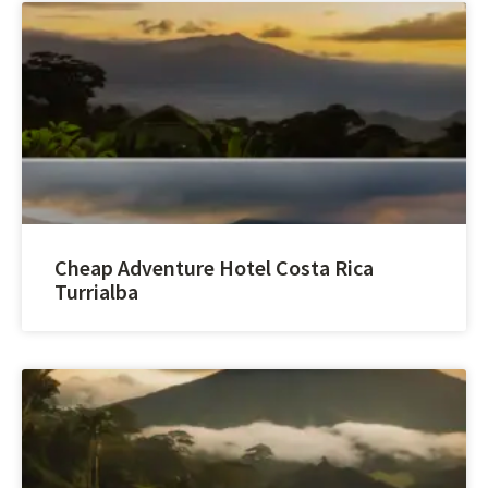
Cheap Adventure Hotel Costa Rica
Turrialba