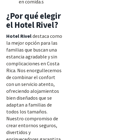
en comida.s
¿Por qué elegir
el Hotel Rivel?
Hotel Rivel
destaca como
la mejor opción para las
familias que buscan una
estancia agradable y sin
complicaciones en Costa
Rica. Nos enorgullecemos
de combinar el confort
con un servicio atento,
ofreciendo alojamientos
bien diseñados que se
adaptan a familias de
todos los tamaños.
Nuestro compromiso de
crear entornos seguros,
divertidos y
enriquecedores garantiza