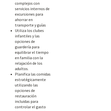
complejos con
servicios internos de
excursiones para
ahorrar en
transporte y guías
Utiliza los clubes
infantiles y las
opciones de
guardería para
equilibrar el tiempo
en familia con la
relajación de los
adultos.
Planifica las comidas
estratégicamente
utilizando las
opciones de
restauración
incluidas para
controlar el gasto