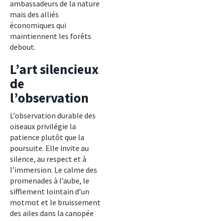
ambassadeurs de la nature
mais des alliés
économiques qui
maintiennent les forêts
debout.
L’art silencieux
de
l’observation
L’observation durable des
oiseaux privilégie la
patience plutôt que la
poursuite. Elle invite au
silence, au respect et à
l’immersion. Le calme des
promenades à l’aube, le
sifflement lointain d’un
motmot et le bruissement
des ailes dans la canopée