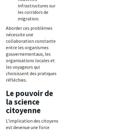
infrastructures sur
les corridors de
migration.
Aborder ces problèmes
nécessite une
collaboration constante
entre les organismes
gouvernementaux, les
organisations locales et
les voyageurs qui
choisissent des pratiques
réfléchies.
Le pouvoir de
la science
citoyenne
L’implication des citoyens
est devenue une force