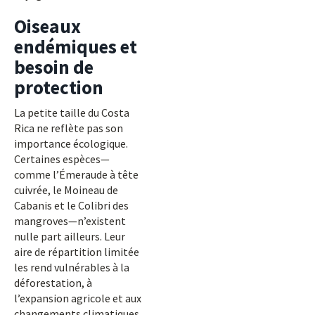
Oiseaux
endémiques et
besoin de
protection
La petite taille du Costa
Rica ne reflète pas son
importance écologique.
Certaines espèces—
comme l’Émeraude à tête
cuivrée, le Moineau de
Cabanis et le Colibri des
mangroves—n’existent
nulle part ailleurs. Leur
aire de répartition limitée
les rend vulnérables à la
déforestation, à
l’expansion agricole et aux
changements climatiques.