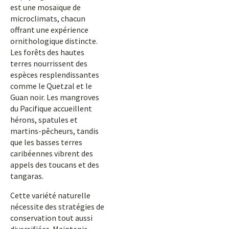
est une mosaïque de
microclimats, chacun
offrant une expérience
ornithologique distincte.
Les forêts des hautes
terres nourrissent des
espèces resplendissantes
comme le Quetzal et le
Guan noir. Les mangroves
du Pacifique accueillent
hérons, spatules et
martins-pêcheurs, tandis
que les basses terres
caribéennes vibrent des
appels des toucans et des
tangaras.
Cette variété naturelle
nécessite des stratégies de
conservation tout aussi