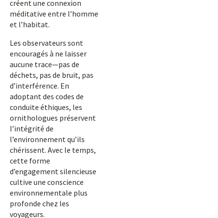
créent une connexion
méditative entre l’homme
et l’habitat.
Les observateurs sont
encouragés à ne laisser
aucune trace—pas de
déchets, pas de bruit, pas
d’interférence. En
adoptant des codes de
conduite éthiques, les
ornithologues préservent
l’intégrité de
l’environnement qu’ils
chérissent. Avec le temps,
cette forme
d’engagement silencieuse
cultive une conscience
environnementale plus
profonde chez les
voyageurs.