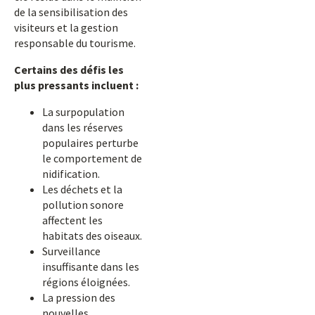
de la sensibilisation des
visiteurs et la gestion
responsable du tourisme.
Certains des défis les
plus pressants incluent :
La surpopulation
dans les réserves
populaires perturbe
le comportement de
nidification.
Les déchets et la
pollution sonore
affectent les
habitats des oiseaux.
Surveillance
insuffisante dans les
régions éloignées.
La pression des
nouvelles