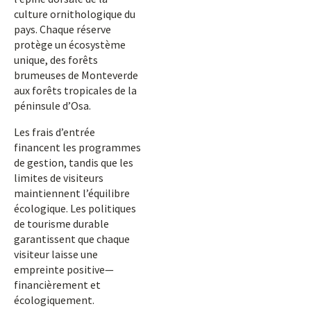
culture ornithologique du
pays. Chaque réserve
protège un écosystème
unique, des forêts
brumeuses de Monteverde
aux forêts tropicales de la
péninsule d’Osa.
Les frais d’entrée
financent les programmes
de gestion, tandis que les
limites de visiteurs
maintiennent l’équilibre
écologique. Les politiques
de tourisme durable
garantissent que chaque
visiteur laisse une
empreinte positive—
financièrement et
écologiquement.