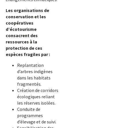
Les organisations de
conservation et les
coopératives
d’écotourisme
consacrent des
ressources à la
protection de ces
espèces fragiles par :
Replantation
d’arbres indigènes
dans les habitats
fragmentés.
Création de corridors
écologiques reliant
les réserves isolées.
Conduite de
programmes
d’élevage et de suivi.