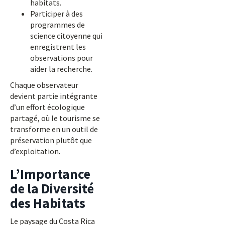
habitats.
Participer à des
programmes de
science citoyenne qui
enregistrent les
observations pour
aider la recherche.
Chaque observateur
devient partie intégrante
d’un effort écologique
partagé, où le tourisme se
transforme en un outil de
préservation plutôt que
d’exploitation.
L’Importance
de la Diversité
des Habitats
Le paysage du Costa Rica