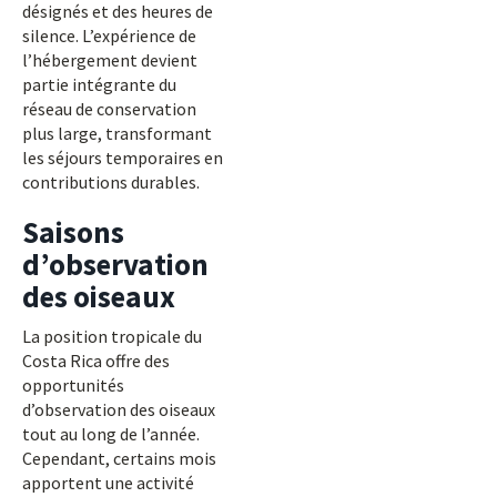
désignés et des heures de
silence. L’expérience de
l’hébergement devient
partie intégrante du
réseau de conservation
plus large, transformant
les séjours temporaires en
contributions durables.
Saisons
d’observation
des oiseaux
La position tropicale du
Costa Rica offre des
opportunités
d’observation des oiseaux
tout au long de l’année.
Cependant, certains mois
apportent une activité