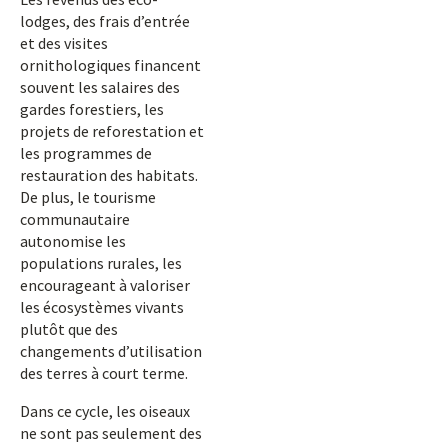
lodges, des frais d’entrée
et des visites
ornithologiques financent
souvent les salaires des
gardes forestiers, les
projets de reforestation et
les programmes de
restauration des habitats.
De plus, le tourisme
communautaire
autonomise les
populations rurales, les
encourageant à valoriser
les écosystèmes vivants
plutôt que des
changements d’utilisation
des terres à court terme.
Dans ce cycle, les oiseaux
ne sont pas seulement des