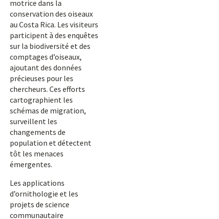
motrice dans la
conservation des oiseaux
au Costa Rica. Les visiteurs
participent à des enquêtes
sur la biodiversité et des
comptages d’oiseaux,
ajoutant des données
précieuses pour les
chercheurs. Ces efforts
cartographient les
schémas de migration,
surveillent les
changements de
population et détectent
tôt les menaces
émergentes.
Les applications
d’ornithologie et les
projets de science
communautaire