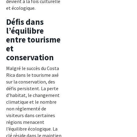
devient à la fois culturelle
et écologique.
Défis dans
l’équilibre
entre tourisme
et
conservation
Malgré le succès du Costa
Rica dans le tourisme axé
sur la conservation, des
défis persistent. La perte
d’habitat, le changement
climatique et le nombre
non réglementé de
visiteurs dans certaines
régions menacent
l’équilibre écologique. La
clé réside dans le maintien