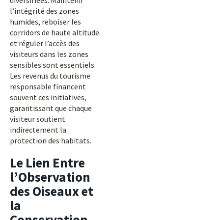
diversifiées. Maintenir
l’intégrité des zones
humides, reboiser les
corridors de haute altitude
et réguler l’accès des
visiteurs dans les zones
sensibles sont essentiels.
Les revenus du tourisme
responsable financent
souvent ces initiatives,
garantissant que chaque
visiteur soutient
indirectement la
protection des habitats.
Le Lien Entre
l’Observation
des Oiseaux et
la
Conservation