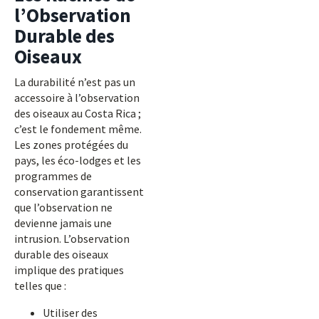
l’Observation
Durable des
Oiseaux
La durabilité n’est pas un
accessoire à l’observation
des oiseaux au Costa Rica ;
c’est le fondement même.
Les zones protégées du
pays, les éco-lodges et les
programmes de
conservation garantissent
que l’observation ne
devienne jamais une
intrusion. L’observation
durable des oiseaux
implique des pratiques
telles que :
Utiliser des