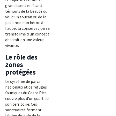
grandissent en étant
témoins de la beauté du
vol d’un toucan ou de la
patience d’un héron à
l’aube, la conservation se
transforme d’un concept
abstrait en une valeur
vivante.
Le rôle des
zones
protégées
Le système de parcs
nationaux et de refuges
fauniques du Costa Rica
couvre plus d’un quart de
son territoire. Ces
sanctuaires forment
l’épine dorsale de la