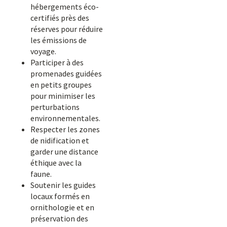
hébergements éco-
certifiés près des
réserves pour réduire
les émissions de
voyage.
Participer à des
promenades guidées
en petits groupes
pour minimiser les
perturbations
environnementales.
Respecter les zones
de nidification et
garder une distance
éthique avec la
faune.
Soutenir les guides
locaux formés en
ornithologie et en
préservation des