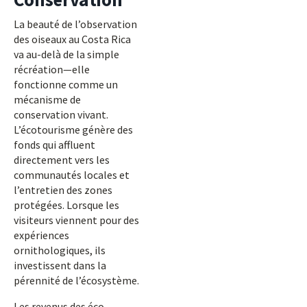
La beauté de l’observation
des oiseaux au Costa Rica
va au-delà de la simple
récréation—elle
fonctionne comme un
mécanisme de
conservation vivant.
L’écotourisme génère des
fonds qui affluent
directement vers les
communautés locales et
l’entretien des zones
protégées. Lorsque les
visiteurs viennent pour des
expériences
ornithologiques, ils
investissent dans la
pérennité de l’écosystème.
Les revenus des éco-