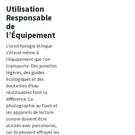
Utilisation
Responsable
de
l’Équipement
L’ornithologie éthique
s’étend même à
l’équipement que l’on
transporte. Des jumelles
légères, des guides
écologiques et des
bouteilles d’eau
réutilisables font la
différence. La
photographie au flash et
les appareils de lecture
sonore doivent être
utilisés avec parcimonie,
car ils peuvent effrayer les