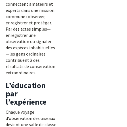
connectent amateurs et
experts dans une mission
commune : observer,
enregistrer et protéger.
Par des actes simples—
enregistrer une
observation ou signaler
des espèces inhabituelles
—les gens ordinaires
contribuent à des
résultats de conservation
extraordinaires.
L’éducation
par
l’expérience
Chaque voyage
d’observation des oiseaux
devient une salle de classe