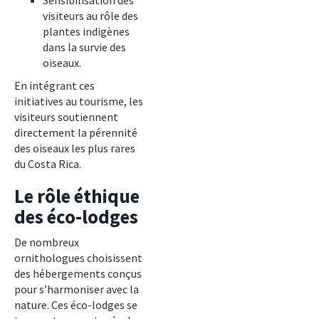
Sensibilisation des
visiteurs au rôle des
plantes indigènes
dans la survie des
oiseaux.
En intégrant ces
initiatives au tourisme, les
visiteurs soutiennent
directement la pérennité
des oiseaux les plus rares
du Costa Rica.
Le rôle éthique
des éco-lodges
De nombreux
ornithologues choisissent
des hébergements conçus
pour s’harmoniser avec la
nature. Ces éco-lodges se