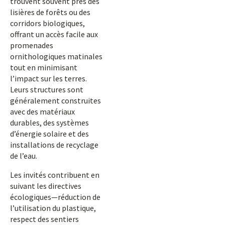
trouvent souvent près des
lisières de forêts ou des
corridors biologiques,
offrant un accès facile aux
promenades
ornithologiques matinales
tout en minimisant
l’impact sur les terres.
Leurs structures sont
généralement construites
avec des matériaux
durables, des systèmes
d’énergie solaire et des
installations de recyclage
de l’eau.
Les invités contribuent en
suivant les directives
écologiques—réduction de
l’utilisation du plastique,
respect des sentiers