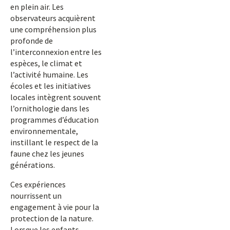
en plein air. Les
observateurs acquièrent
une compréhension plus
profonde de
l’interconnexion entre les
espèces, le climat et
l’activité humaine. Les
écoles et les initiatives
locales intègrent souvent
l’ornithologie dans les
programmes d’éducation
environnementale,
instillant le respect de la
faune chez les jeunes
générations.
Ces expériences
nourrissent un
engagement à vie pour la
protection de la nature.
Lorsque les enfants