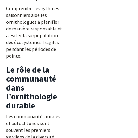
Comprendre ces rythmes
saisonniers aide les
ornithologues à planifier
de manière responsable et
à éviter la surpopulation
des écosystèmes fragiles
pendant les périodes de
pointe.
Le rôle de la
communauté
dans
l’ornithologie
durable
Les communautés rurales
et autochtones sont
souvent les premiers
gardiens de la diversité