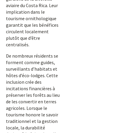
aviaire du Costa Rica. Leur
implication dans le
tourisme ornithologique
garantit que les bénéfices
circulent localement
plutôt que d’être
centralisés.
De nombreux résidents se
forment comme guides,
surveillants d’habitats et
hôtes d’éco-lodges. Cette
inclusion crée des
incitations financières à
préserver les forêts au lieu
de les convertir en terres
agricoles. Lorsque le
tourisme honore le savoir
traditionnel et la gestion
locale, la durabilité