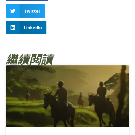
Twitter
LinkedIn
繼續閱讀