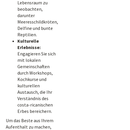
Lebensraum zu
beobachten,
darunter
Meeresschildkröten,
Delfine und bunte
Reptilien.
Kulturelle
Erlebnisse:
Engagieren Sie sich
mit lokalen
Gemeinschaften
durch Workshops,
Kochkurse und
kulturellen
Austausch, die Ihr
Verständnis des
costa-ricanischen
Erbes bereichern.
Um das Beste aus Ihrem
Aufenthalt zu machen,