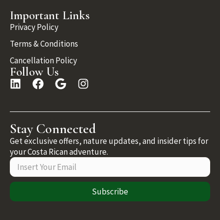
Important Links
Privacy Policy
Terms & Conditions
Cancellation Policy
Follow Us
Stay Connected
Get exclusive offers, nature updates, and insider tips for
your Costa Rican adventure.
Subscribe