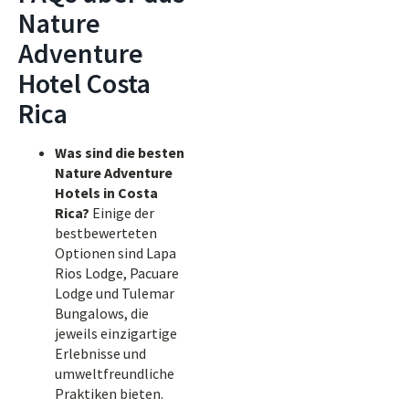
Nature
Adventure
Hotel Costa
Rica
Was sind die besten
Nature Adventure
Hotels in Costa
Rica?
Einige der
bestbewerteten
Optionen sind Lapa
Rios Lodge, Pacuare
Lodge und Tulemar
Bungalows, die
jeweils einzigartige
Erlebnisse und
umweltfreundliche
Praktiken bieten.