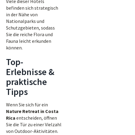
Viele dieser Hotels
befinden sich strategisch
in der Nähe von
Nationalparks und
Schutzgebieten, sodass
Sie die reiche Flora und
Fauna leicht erkunden
können.
Top-
Erlebnisse &
praktische
Tipps
Wenn Sie sich für ein
Nature Retreat in Costa
Rica
entscheiden, öffnen
Sie die Tür zu einer Vielzahl
von Outdoor-Aktivitäten.