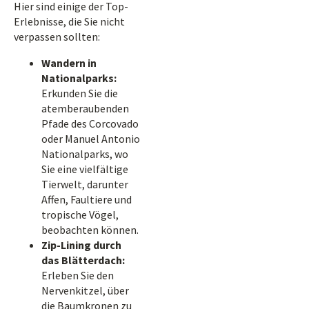
Hier sind einige der Top-
Erlebnisse, die Sie nicht
verpassen sollten:
Wandern in
Nationalparks:
Erkunden Sie die
atemberaubenden
Pfade des Corcovado
oder Manuel Antonio
Nationalparks, wo
Sie eine vielfältige
Tierwelt, darunter
Affen, Faultiere und
tropische Vögel,
beobachten können.
Zip-Lining durch
das Blätterdach:
Erleben Sie den
Nervenkitzel, über
die Baumkronen zu