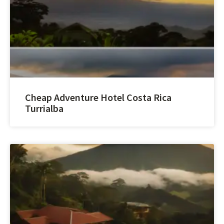
Cheap Adventure Hotel Costa Rica
Turrialba