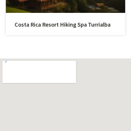
Costa Rica Resort Hiking Spa Turrialba