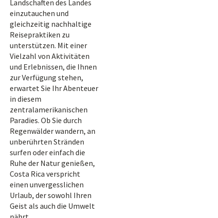
Landschaften des Landes
einzutauchen und
gleichzeitig nachhaltige
Reisepraktiken zu
unterstützen. Mit einer
Vielzahl von Aktivitäten
und Erlebnissen, die Ihnen
zur Verfügung stehen,
erwartet Sie Ihr Abenteuer
in diesem
zentralamerikanischen
Paradies. Ob Sie durch
Regenwälder wandern, an
unberührten Stränden
surfen oder einfach die
Ruhe der Natur genießen,
Costa Rica verspricht
einen unvergesslichen
Urlaub, der sowohl Ihren
Geist als auch die Umwelt
nährt.