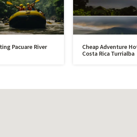
ting Pacuare River
Cheap Adventure Ho
Costa Rica Turrialba