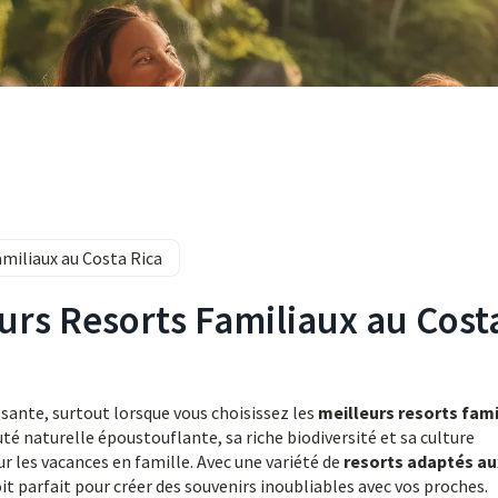
miliaux au Costa Rica
urs Resorts Familiaux au Cost
sante, surtout lorsque vous choisissez les
meilleurs resorts fami
uté naturelle époustouflante, sa riche biodiversité et sa culture
ur les vacances en famille. Avec une variété de
resorts adaptés au
it parfait pour créer des souvenirs inoubliables avec vos proches.