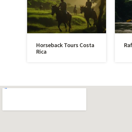
Horseback Tours Costa
Raf
Rica