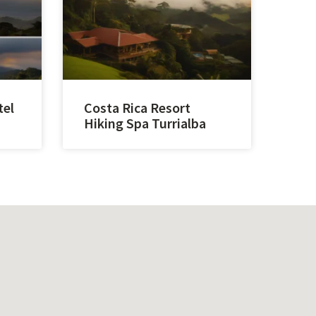
tel
Costa Rica Resort
Hiking Spa Turrialba