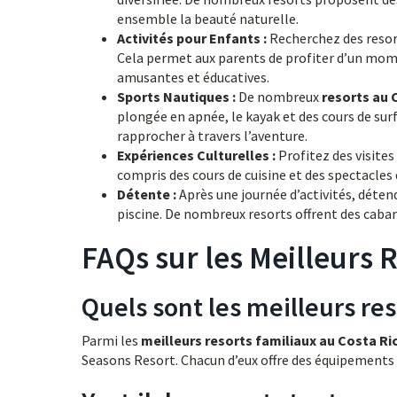
ensemble la beauté naturelle.
Activités pour Enfants :
Recherchez des resort
Cela permet aux parents de profiter d’un mom
amusantes et éducatives.
Sports Nautiques :
De nombreux
resorts au 
plongée en apnée, le kayak et des cours de surf
rapprocher à travers l’aventure.
Expériences Culturelles :
Profitez des visites 
compris des cours de cuisine et des spectacles 
Détente :
Après une journée d’activités, déten
piscine. De nombreux resorts offrent des caban
FAQs sur les Meilleurs 
Quels sont les meilleurs res
Parmi les
meilleurs resorts familiaux au Costa Ri
Seasons Resort. Chacun d’eux offre des équipements 