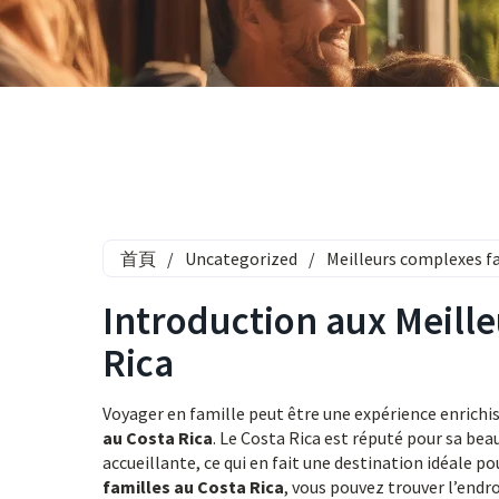
首頁
/
Uncategorized
/
Meilleurs complexes fa
Introduction aux Meille
Rica
Voyager en famille peut être une expérience enrichis
au Costa Rica
. Le Costa Rica est réputé pour sa bea
accueillante, ce qui en fait une destination idéale po
familles au Costa Rica
, vous pouvez trouver l’endro