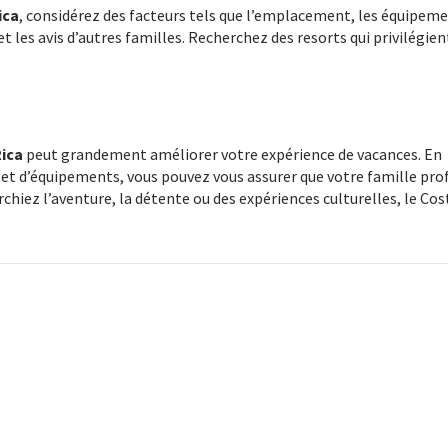
ica
, considérez des facteurs tels que l’emplacement, les équipeme
t les avis d’autres familles. Recherchez des resorts qui privilégien
Rica
peut grandement améliorer votre expérience de vacances. En
és et d’équipements, vous pouvez vous assurer que votre famille pro
hiez l’aventure, la détente ou des expériences culturelles, le Cos