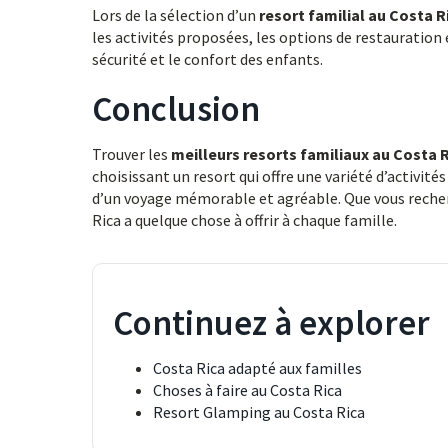
Lors de la sélection d’un
resort familial au Costa R
les activités proposées, les options de restauration e
sécurité et le confort des enfants.
Conclusion
Trouver les
meilleurs resorts familiaux au Costa 
choisissant un resort qui offre une variété d’activit
d’un voyage mémorable et agréable. Que vous recherc
Rica a quelque chose à offrir à chaque famille.
Continuez à explorer
Costa Rica adapté aux familles
Choses à faire au Costa Rica
Resort Glamping au Costa Rica