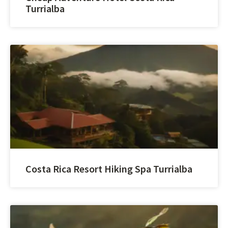
Turrialba
Costa Rica Resort Hiking Spa Turrialba