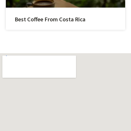
Best Coffee From Costa Rica