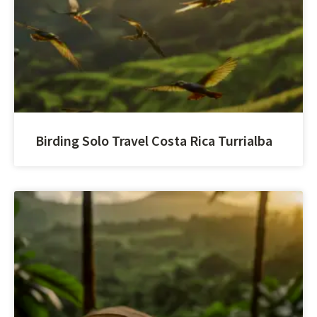
Birding Solo Travel Costa Rica Turrialba