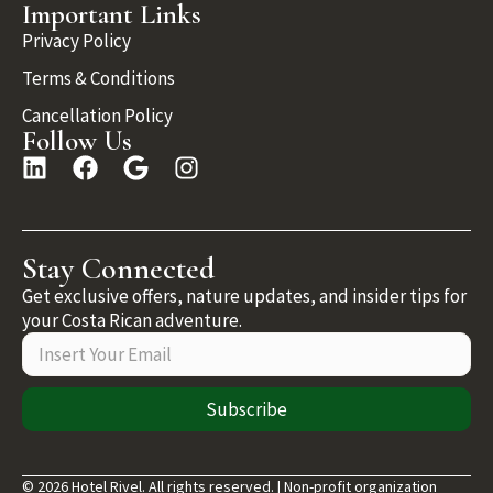
Important Links
Privacy Policy
Terms & Conditions
Cancellation Policy
Follow Us
Stay Connected
Get exclusive offers, nature updates, and insider tips for
your Costa Rican adventure.
Subscribe
© 2026 Hotel Rivel. All rights reserved. | Non-profit organization