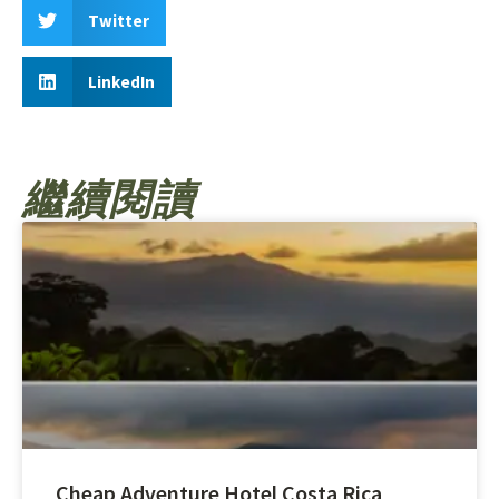
Twitter
LinkedIn
繼續閱讀
Cheap Adventure Hotel Costa Rica