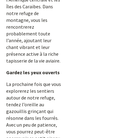
îles des Caraïbes. Dans
notre refuge de
montagne, vous les
rencontrerez
probablement toute
l’année, ajoutant leur
chant vibrant et leur
présence active à la riche
tapisserie de la vie aviaire.
Gardez les yeux ouverts
La prochaine fois que vous
explorerez les sentiers
autour de notre refuge,
tendez l’oreille au
gazouillis grinçant qui
résonne dans les fourrés.
Avec un peu de patience,
vous pourrez peut-être