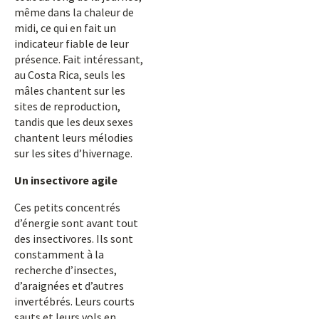
même dans la chaleur de
midi, ce qui en fait un
indicateur fiable de leur
présence. Fait intéressant,
au Costa Rica, seuls les
mâles chantent sur les
sites de reproduction,
tandis que les deux sexes
chantent leurs mélodies
sur les sites d’hivernage.
Un insectivore agile
Ces petits concentrés
d’énergie sont avant tout
des insectivores. Ils sont
constamment à la
recherche d’insectes,
d’araignées et d’autres
invertébrés. Leurs courts
sauts et leurs vols en