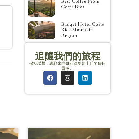
Best Coffee From
Costa Rica
Budget Hotel Costa
Rica Mountain
Region
追隨我們的旅程
保持聯繫，獲取來自哥斯達黎加山丘的每日
靈感。