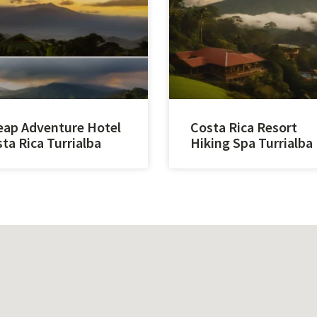
ap Adventure Hotel
Costa Rica Resort
ta Rica Turrialba
Hiking Spa Turrialba