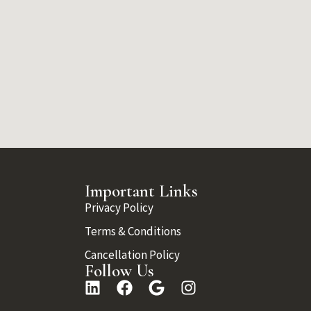
Important Links
Privacy Policy
Terms & Conditions
Cancellation Policy
Follow Us