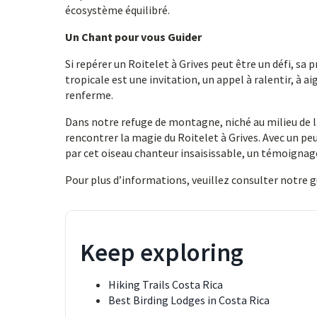
écosystème équilibré.
Un Chant pour vous Guider
Si repérer un Roitelet à Grives peut être un défi, sa 
tropicale est une invitation, un appel à ralentir, à a
renferme.
Dans notre refuge de montagne, niché au milieu de la
rencontrer la magie du Roitelet à Grives. Avec un pe
par cet oiseau chanteur insaisissable, un témoignage
Pour plus d’informations, veuillez consulter notre 
Keep exploring
Hiking Trails Costa Rica
Best Birding Lodges in Costa Rica