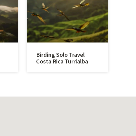
Birding Solo Travel
Costa Rica Turrialba