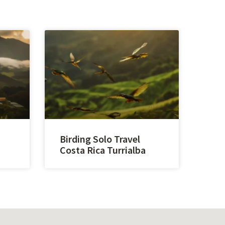
Birding Solo Travel
Costa Rica Turrialba