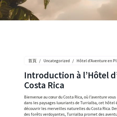
首頁
/
Uncategorized
/
Hôtel d’Aventure en Pl
Introduction à l’Hôtel d
Costa Rica
Bienvenue au cœur du Costa Rica, où l’aventure vous 
dans les paysages luxuriants de Turrialba, cet hôtel 
découvrir les merveilles naturelles du Costa Rica. D
des forêts verdoyantes, Turrialba promet des aventu