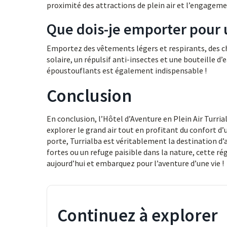
proximité des attractions de plein air et l’engagemen
Que dois-je emporter pour u
Emportez des vêtements légers et respirants, des c
solaire, un répulsif anti-insectes et une bouteille d
époustouflants est également indispensable !
Conclusion
En conclusion, l’Hôtel d’Aventure en Plein Air Turri
explorer le grand air tout en profitant du confort d
porte, Turrialba est véritablement la destination d
fortes ou un refuge paisible dans la nature, cette r
aujourd’hui et embarquez pour l’aventure d’une vie !
Continuez à explorer