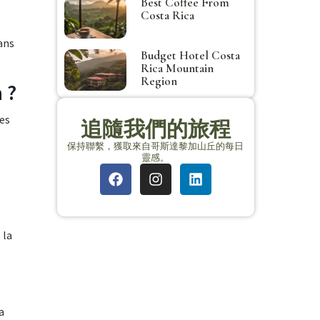
Best Coffee From
Costa Rica
dans
Budget Hotel Costa
Rica Mountain
Region
 ?
des
追隨我們的旅程
保持聯繫，獲取來自哥斯達黎加山丘的每日
靈感。
 la
a