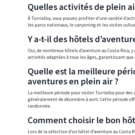
Quelles activités de plein ai
À Turrialba, vous pouvez profiter d’une variété d’acti
les parcs nationaux, le canyoning et les visites cultu
Y a-t-il des hôtels d’aventu
Oui, de nombreux hôtels d’aventure au Costa Rica, y c
activités adaptées à tous les âges, garantissant que 
Quelle est la meilleure péri
aventures en plein air ?
La meilleure période pour visiter Turrialba pour des 
généralement de décembre à avril. Cette période offr
randonnée.
Comment choisir le bon hôte
Lors de la sélection d’un hôtel d’aventure au Costa Ri