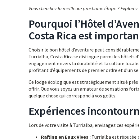
Vous cherchez la meilleure prochaine étape ? Explorez
Pourquoi l’Hôtel d’Aven
Costa Rica est importan
Choisir le bon hôtel d’aventure peut considérableme
Turrialba, Costa Rica se distingue parmi les hôtels 
engagement envers la durabilité et la culture locale
profitant d’équipements de premier ordre et d’un se
Ce lodge écologique est stratégiquement situé près de
offrir. Que vous soyez un amateur de sensations fort
quelque chose qui correspond à vos goûts.
Expériences incontourn
Lors de votre visite à Turrialba, envisagez ces expéri
Rafting en Eaux Vives :
Turrialba est réputée p