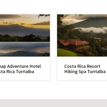
ap Adventure Hotel
Costa Rica Resort
ta Rica Turrialba
Hiking Spa Turrialba