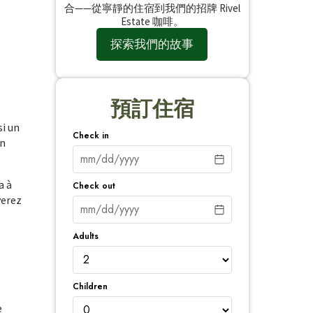
合——從寧靜的住宿到我們的招牌 Rivel
Estate 咖啡。
探索我們的故事
預訂住宿
si un
Check in
en
a à
Check out
verez
Adults
Children
e