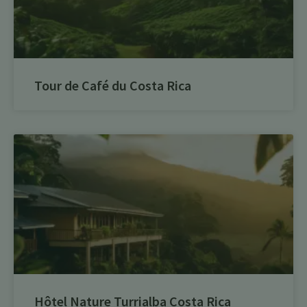
Tour de Café du Costa Rica
Hôtel Nature Turrialba Costa Rica