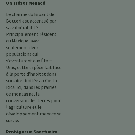
Un Trésor Menacé
Le charme du Bruant de
Botteri est accentué par
sa vulnérabilité.
Principalement résident
du Mexique, avec
seulement deux
populations qui
s’aventurent aux États-
Unis, cette espèce fait face
à la perte d’habitat dans
son aire limitée au Costa
Rica. Ici, dans les prairies
de montagne, la
conversion des terres pour
l’agriculture et le
développement menace sa
survie.
Protéger un Sanctuaire