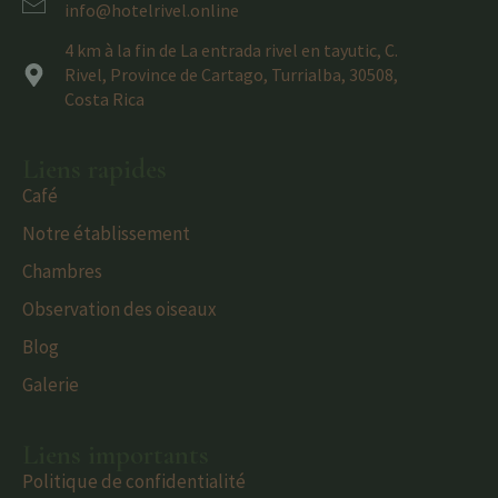
info@hotelrivel.online
4 km à la fin de La entrada rivel en tayutic, C.
Rivel, Province de Cartago, Turrialba, 30508,
Costa Rica
Liens rapides
Café
Notre établissement
Chambres
Observation des oiseaux
Blog
Galerie
Liens importants
Politique de confidentialité