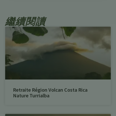
繼續閱讀
Retraite Région Volcan Costa Rica
Nature Turrialba