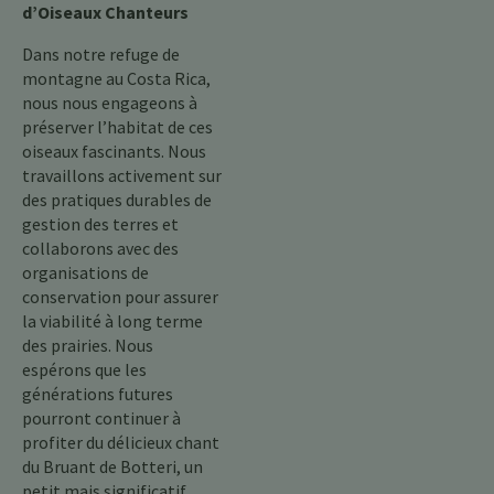
d’Oiseaux Chanteurs
Dans notre refuge de
montagne au Costa Rica,
nous nous engageons à
préserver l’habitat de ces
oiseaux fascinants. Nous
travaillons activement sur
des pratiques durables de
gestion des terres et
collaborons avec des
organisations de
conservation pour assurer
la viabilité à long terme
des prairies. Nous
espérons que les
générations futures
pourront continuer à
profiter du délicieux chant
du Bruant de Botteri, un
petit mais significatif