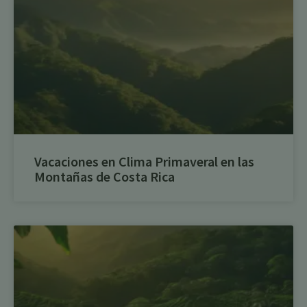
Vacaciones en Clima Primaveral en las
Montañas de Costa Rica