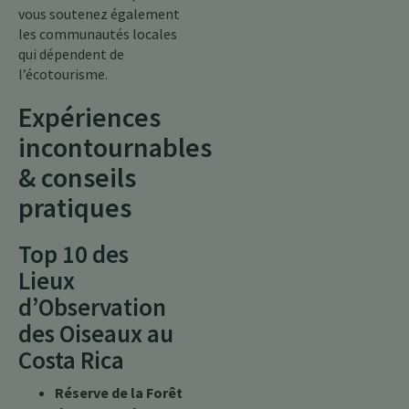
vous soutenez également
les communautés locales
qui dépendent de
l’écotourisme.
Expériences
incontournables
& conseils
pratiques
Top 10 des
Lieux
d’Observation
des Oiseaux au
Costa Rica
Réserve de la Forêt