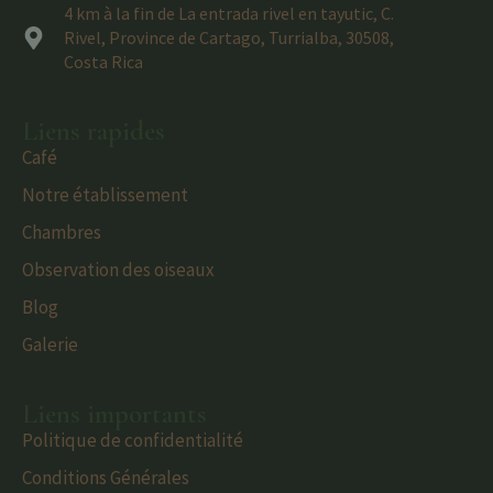
4 km à la fin de La entrada rivel en tayutic, C.
Rivel, Province de Cartago, Turrialba, 30508,
Costa Rica
Liens rapides
Café
Notre établissement
Chambres
Observation des oiseaux
Blog
Galerie
Liens importants
Politique de confidentialité
Conditions Générales