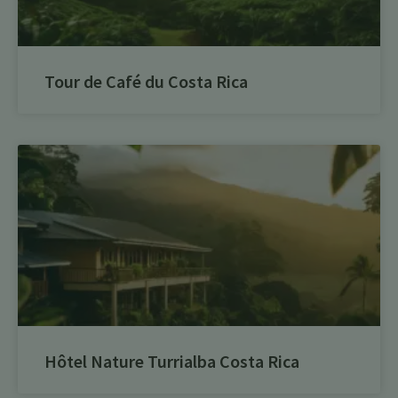
Tour de Café du Costa Rica
Hôtel Nature Turrialba Costa Rica