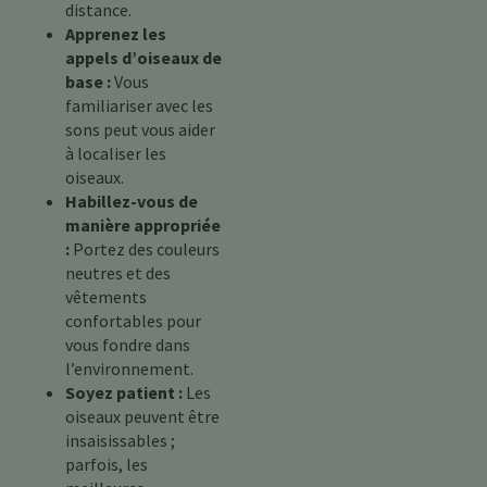
distance.
Apprenez les
appels d’oiseaux de
base :
Vous
familiariser avec les
sons peut vous aider
à localiser les
oiseaux.
Habillez-vous de
manière appropriée
:
Portez des couleurs
neutres et des
vêtements
confortables pour
vous fondre dans
l’environnement.
Soyez patient :
Les
oiseaux peuvent être
insaisissables ;
parfois, les