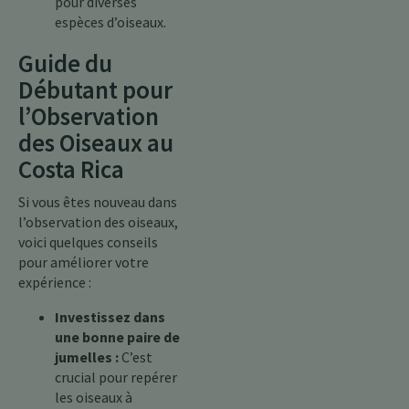
pour diverses
espèces d’oiseaux.
Guide du
Débutant pour
l’Observation
des Oiseaux au
Costa Rica
Si vous êtes nouveau dans
l’observation des oiseaux,
voici quelques conseils
pour améliorer votre
expérience :
Investissez dans
une bonne paire de
jumelles :
C’est
crucial pour repérer
les oiseaux à