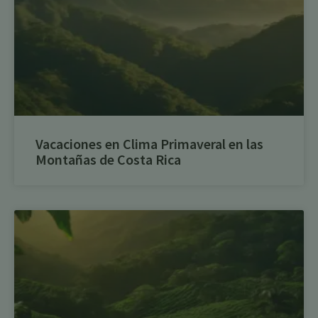
Vacaciones en Clima Primaveral en las
Montañas de Costa Rica