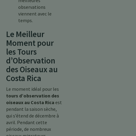
meilleures
observations
viennent avec le
temps.
Le Meilleur
Moment pour
les Tours
d’Observation
des Oiseaux au
Costa Rica
Le moment idéal pour les
tours d’observation des
oiseaux au Costa Rica
est
pendant la saison sèche,
qui s’étend de décembre à
avril. Pendant cette
période, de nombreux
oiseaux migrateurs