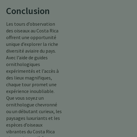
Conclusion
Les tours d’observation
des oiseaux au Costa Rica
offrent une opportunité
unique d’explorer la riche
diversité aviaire du pays.
Avec l’aide de guides
ornithologiques
expérimentés et l’accès à
des lieux magnifiques,
chaque tour promet une
expérience inoubliable.
Que vous soyez un
ornithologue chevronné
ou un débutant curieux, les
paysages luxuriants et les
espèces d’oiseaux
vibrantes du Costa Rica