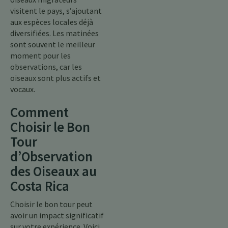
visitent le pays, s’ajoutant
aux espèces locales déjà
diversifiées. Les matinées
sont souvent le meilleur
moment pour les
observations, car les
oiseaux sont plus actifs et
vocaux.
Comment
Choisir le Bon
Tour
d’Observation
des Oiseaux au
Costa Rica
Choisir le bon tour peut
avoir un impact significatif
sur votre expérience. Voici