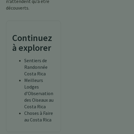
n’attendent qu’à être
découverts.
Continuez
à explorer
Sentiers de
Randonnée
Costa Rica
Meilleurs
Lodges
d’Observation
des Oiseaux au
Costa Rica
Choses à Faire
au Costa Rica