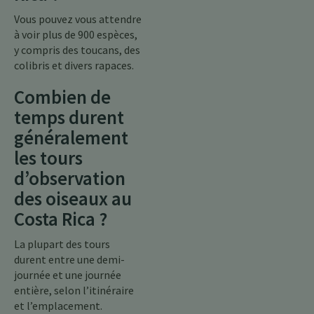
Vous pouvez vous attendre
à voir plus de 900 espèces,
y compris des toucans, des
colibris et divers rapaces.
Combien de
temps durent
généralement
les tours
d’observation
des oiseaux au
Costa Rica ?
La plupart des tours
durent entre une demi-
journée et une journée
entière, selon l’itinéraire
et l’emplacement.