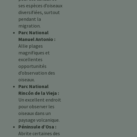
ses espèces d’oiseaux
diversifiées, surtout
pendant la
migration.
Parc National
Manuel Antonio :
Allie plages
magnifiques et
excellentes
opportunités
d’observation des
oiseaux.
Parc National
Rincón de la Vieja :
Un excellent endroit
pour observer les
oiseaux dans un
paysage volcanique.
Péninsule d’Osa :
Abrite certaines des