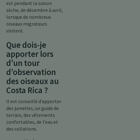
est pendant la saison
sèche, de décembre à avril,
lorsque de nombreux
oiseaux migrateurs
visitent.
Que dois-je
apporter lors
d’un tour
d’observation
des oiseaux au
Costa Rica ?
Il est conseillé d’apporter
des jumelles, un guide de
terrain, des vêtements
confortables, de l’eau et
des collations.