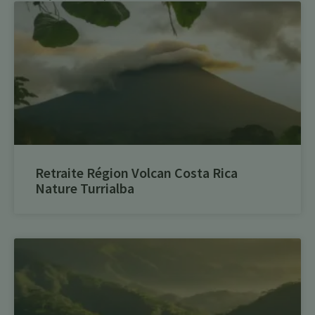
Retraite Région Volcan Costa Rica
Nature Turrialba