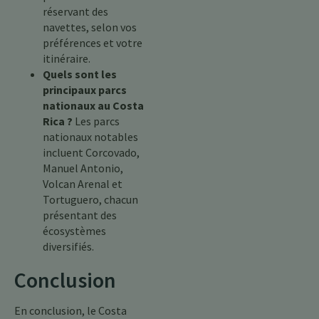
réservant des
navettes, selon vos
préférences et votre
itinéraire.
Quels sont les
principaux parcs
nationaux au Costa
Rica ?
Les parcs
nationaux notables
incluent Corcovado,
Manuel Antonio,
Volcan Arenal et
Tortuguero, chacun
présentant des
écosystèmes
diversifiés.
Conclusion
En conclusion, le Costa