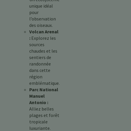
unique idéal
pour
l’observation
des oiseaux.
Volcan Arenal
:
Explorez les
sources
chaudes et les
sentiers de
randonnée
dans cette
région
emblématique.
Parc National
Manuel
Antonio :
Alliez belles
plages et forêt
tropicale
luxuriante.