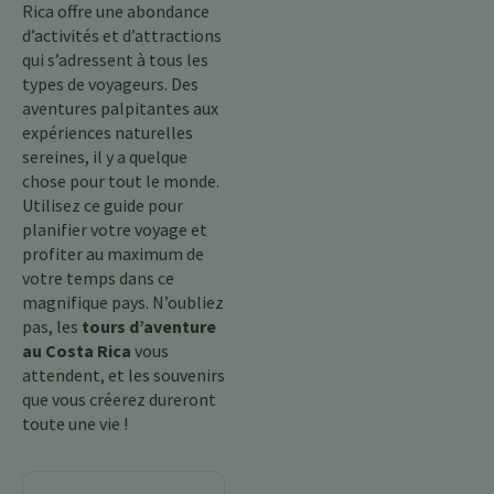
Rica offre une abondance
d’activités et d’attractions
qui s’adressent à tous les
types de voyageurs. Des
aventures palpitantes aux
expériences naturelles
sereines, il y a quelque
chose pour tout le monde.
Utilisez ce guide pour
planifier votre voyage et
profiter au maximum de
votre temps dans ce
magnifique pays. N’oubliez
pas, les
tours d’aventure
au Costa Rica
vous
attendent, et les souvenirs
que vous créerez dureront
toute une vie !