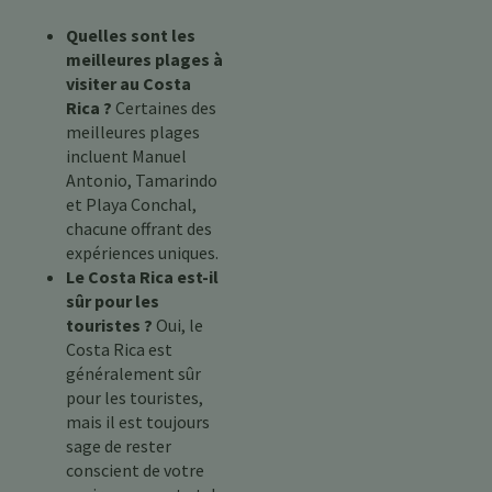
Quelles sont les
meilleures plages à
visiter au Costa
Rica ?
Certaines des
meilleures plages
incluent Manuel
Antonio, Tamarindo
et Playa Conchal,
chacune offrant des
expériences uniques.
Le Costa Rica est-il
sûr pour les
touristes ?
Oui, le
Costa Rica est
généralement sûr
pour les touristes,
mais il est toujours
sage de rester
conscient de votre