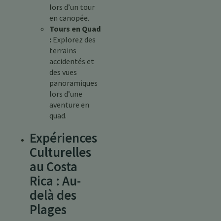
lors d’un tour
en canopée.
Tours en Quad
:
Explorez des
terrains
accidentés et
des vues
panoramiques
lors d’une
aventure en
quad.
Expériences
Culturelles
au Costa
Rica : Au-
delà des
Plages