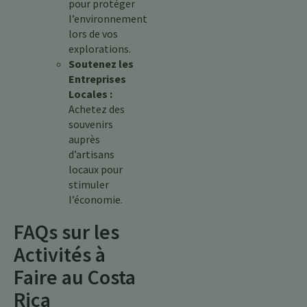
pour protéger
l’environnement
lors de vos
explorations.
Soutenez les
Entreprises
Locales :
Achetez des
souvenirs
auprès
d’artisans
locaux pour
stimuler
l’économie.
FAQs sur les
Activités à
Faire au Costa
Rica