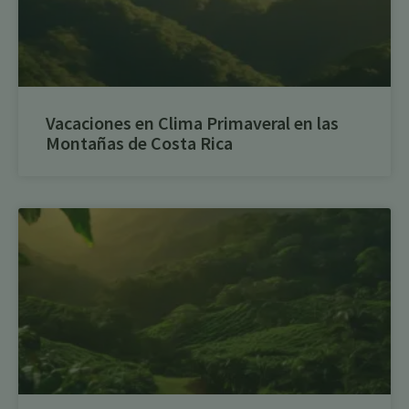
Vacaciones en Clima Primaveral en las
Montañas de Costa Rica