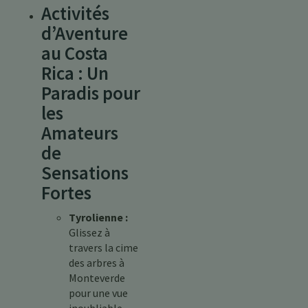
Activités
d’Aventure
au Costa
Rica : Un
Paradis pour
les
Amateurs
de
Sensations
Fortes
Tyrolienne :
Glissez à
travers la cime
des arbres à
Monteverde
pour une vue