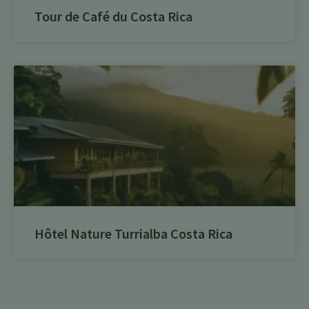
Tour de Café du Costa Rica
Hôtel Nature Turrialba Costa Rica