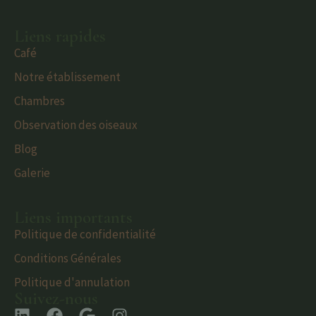
Liens rapides
Café
Notre établissement
Chambres
Observation des oiseaux
Blog
Galerie
Liens importants
Politique de confidentialité
Conditions Générales
Politique d'annulation
Suivez-nous