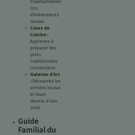
traditionnelles
lors
d’événements
locaux.
Cours de
Cuisine :
Apprenez à
préparer des
plats
traditionnels
costaricains.
Galeries d’Art
:
Découvrez les
artistes locaux
et leurs
œuvres à San
José.
Guide
Familial du