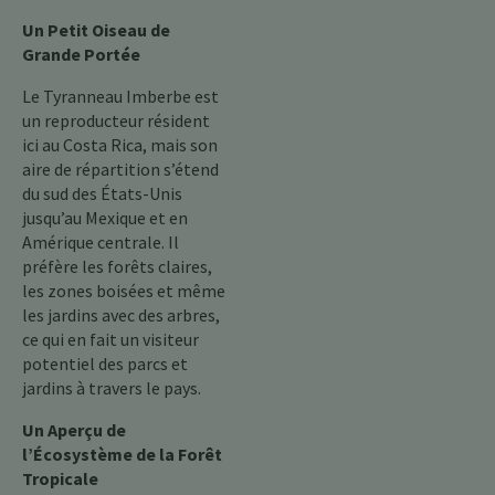
Un Petit Oiseau de
Grande Portée
Le Tyranneau Imberbe est
un reproducteur résident
ici au Costa Rica, mais son
aire de répartition s’étend
du sud des États-Unis
jusqu’au Mexique et en
Amérique centrale. Il
préfère les forêts claires,
les zones boisées et même
les jardins avec des arbres,
ce qui en fait un visiteur
potentiel des parcs et
jardins à travers le pays.
Un Aperçu de
l’Écosystème de la Forêt
Tropicale