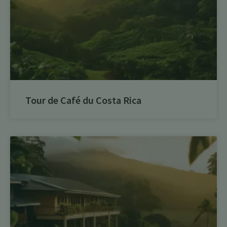
Tour de Café du Costa Rica