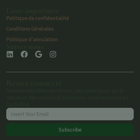
Liens importants
Politique de confidentialité
Conditions Générales
Politique d'annulation
Suivez-nous
Restez connecté
Recevez des offres exclusives, des mises à jour sur la
nature et des conseils d'initiés pour votre aventure au
Costa Rica.
Subscribe