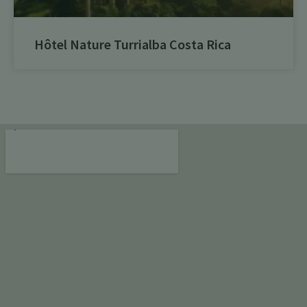
Hôtel Nature Turrialba Costa Rica