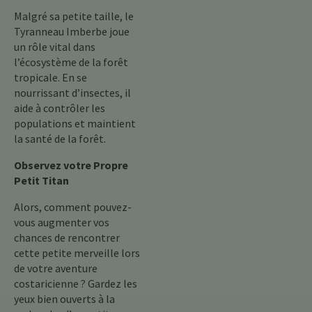
Malgré sa petite taille, le
Tyranneau Imberbe joue
un rôle vital dans
l’écosystème de la forêt
tropicale. En se
nourrissant d’insectes, il
aide à contrôler les
populations et maintient
la santé de la forêt.
Observez votre Propre
Petit Titan
Alors, comment pouvez-
vous augmenter vos
chances de rencontrer
cette petite merveille lors
de votre aventure
costaricienne ? Gardez les
yeux bien ouverts à la