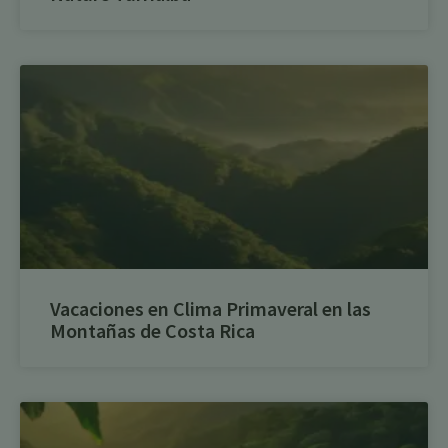
Vacaciones en Clima Primaveral en las
Montañas de Costa Rica