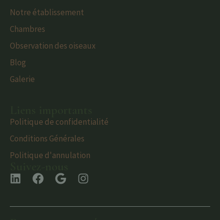
Notre établissement
Chambres
Observation des oiseaux
Blog
Galerie
Liens importants
Politique de confidentialité
Conditions Générales
Politique d'annulation
Suivez-nous