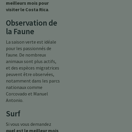
meilleurs mois pour
visiter le Costa Rica
.
Observation de
la Faune
La saison verte est idéale
pour les passionnés de
faune. De nombreux
animaux sont plus actifs,
et des espèces migratrices
peuvent être observées,
notamment dans les parcs
nationaux comme
Corcovado et Manuel
Antonio.
Surf
Si vous vous demandez
quel est le meilleur mois