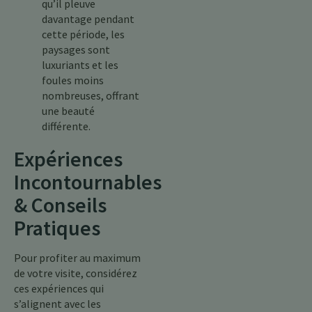
qu’il pleuve
davantage pendant
cette période, les
paysages sont
luxuriants et les
foules moins
nombreuses, offrant
une beauté
différente.
Expériences
Incontournables
& Conseils
Pratiques
Pour profiter au maximum
de votre visite, considérez
ces expériences qui
s’alignent avec les