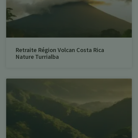
Retraite Région Volcan Costa Rica
Nature Turrialba