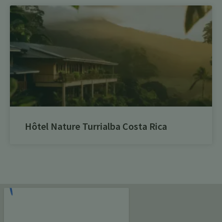
Hôtel Nature Turrialba Costa Rica