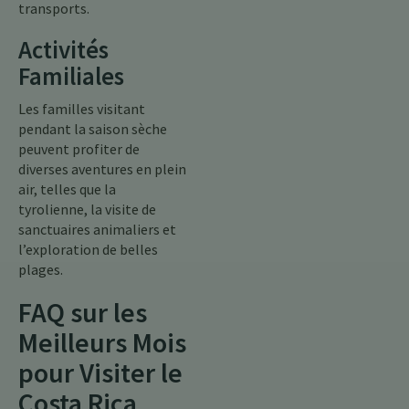
transports.
Activités
Familiales
Les familles visitant
pendant la saison sèche
peuvent profiter de
diverses aventures en plein
air, telles que la
tyrolienne, la visite de
sanctuaires animaliers et
l’exploration de belles
plages.
FAQ sur les
Meilleurs Mois
pour Visiter le
Costa Rica