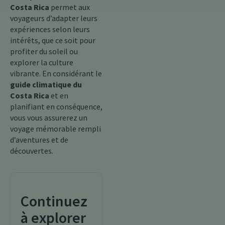
Costa Rica
permet aux
voyageurs d’adapter leurs
expériences selon leurs
intérêts, que ce soit pour
profiter du soleil ou
explorer la culture
vibrante. En considérant le
guide climatique du
Costa Rica
et en
planifiant en conséquence,
vous vous assurerez un
voyage mémorable rempli
d’aventures et de
découvertes.
Continuez
à explorer