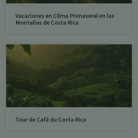
Vacaciones en Clima Primaveral en las
Montañas de Costa Rica
Tour de Café du Costa Rica