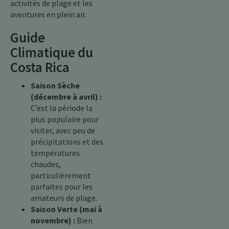
activités de plage et les
aventures en plein air.
Guide
Climatique du
Costa Rica
Saison Sèche
(décembre à avril) :
C’est la période la
plus populaire pour
visiter, avec peu de
précipitations et des
températures
chaudes,
particulièrement
parfaites pour les
amateurs de plage.
Saison Verte (mai à
novembre) :
Bien