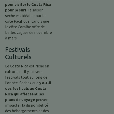
pour visiter le Costa Rica
pour le surf
, la saison
sèche est idéale pour la
côte Pacifique, tandis que
la côte Caraïbe offre de
belles vagues de novembre
à mars.
Festivals
Culturels
Le Costa Rica est riche en
culture, et il y a divers
festivals tout au long de
l’année. Sachez que
y a-t-il
des festivals au Costa
Rica qui affectent les
plans de voyage
peuvent
impacter la disponibilité
des hébergements et des