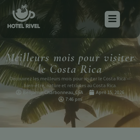
Meilleurs mois pour visiter
le Costa Rica
Découvrez les meilleurs mois pour visiter le Costa Rica —
bien-être, nature et retraites au Costa Rica.
Benjamin Charbonneau, CFA
April 15, 2026
7:46 pm