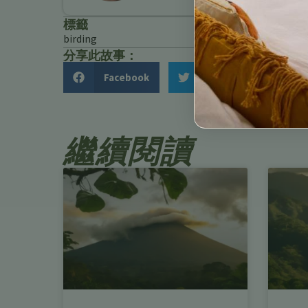
標籤
birding
分享此故事：
Facebook
Twitter
繼續閱讀