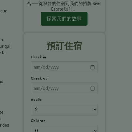
合——從寧靜的住宿到我們的招牌 Rivel
Estate 咖啡。
 que
探索我們的故事
n.
預訂住宿
ur qui
 la
Check in
Check out
ux
Adults
he
de
Children
r des