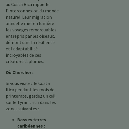
au Costa Rica rappelle
l’interconnexion du monde
naturel. Leur migration
annuelle met en lumière
les voyages remarquables
entrepris par les oiseaux,
démontrant la résilience
et l’adaptabilité
incroyables de ces
créatures à plumes.
Où Chercher :
Si vous visitez le Costa
Rica pendant les mois de
printemps, gardez un œil
sur le Tyran tritri dans les
zones suivantes :
Basses terres
caribéennes :