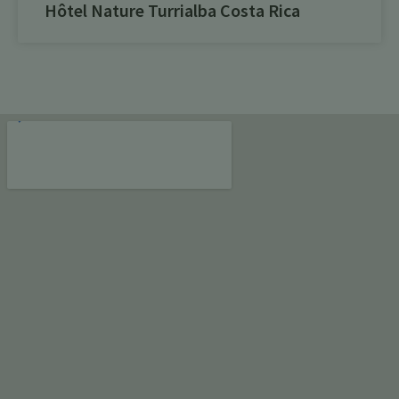
Hôtel Nature Turrialba Costa Rica