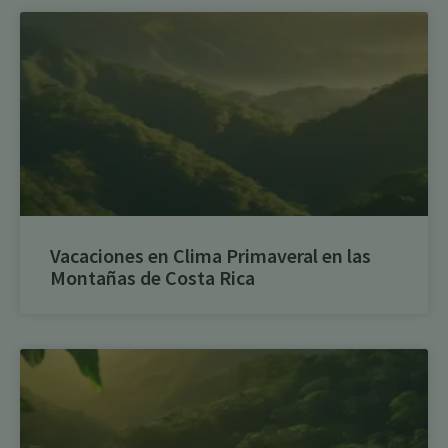
Vacaciones en Clima Primaveral en las
Montañas de Costa Rica