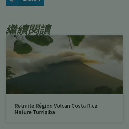
繼續閱讀
Retraite Région Volcan Costa Rica
Nature Turrialba