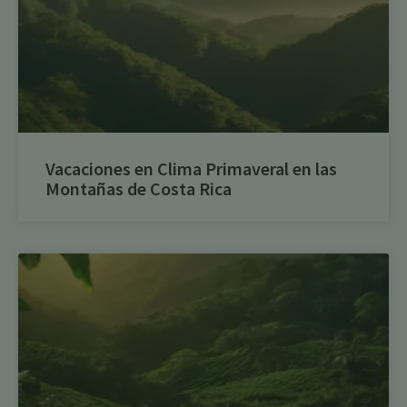
Vacaciones en Clima Primaveral en las
Montañas de Costa Rica