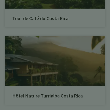
Tour de Café du Costa Rica
Hôtel Nature Turrialba Costa Rica