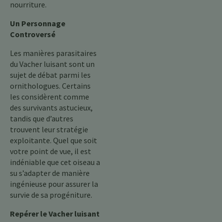
nourriture.
Un Personnage
Controversé
Les manières parasitaires
du Vacher luisant sont un
sujet de débat parmi les
ornithologues. Certains
les considèrent comme
des survivants astucieux,
tandis que d’autres
trouvent leur stratégie
exploitante. Quel que soit
votre point de vue, il est
indéniable que cet oiseau a
su s’adapter de manière
ingénieuse pour assurer la
survie de sa progéniture.
Repérer le Vacher luisant