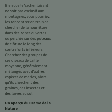
Bien que le Vacher luisant
ne soit pas exclusif aux
montagnes, vous pourriez
les rencontrer en train de
chercher de la nourriture
dans des zones ouvertes
ou perchés sur des poteaux
de clôture le long des
contreforts inférieurs.
Cherchez des groupes de
ces oiseaux de taille
moyenne, généralement
mélangés avec d’autres
espèces de merles, alors
qu’ils cherchent des
graines, des insectes et
des larves au sol.
Un Aperçu du Drame de la
Nature