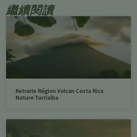
繼續閱讀
Retraite Région Volcan Costa Rica
Nature Turrialba