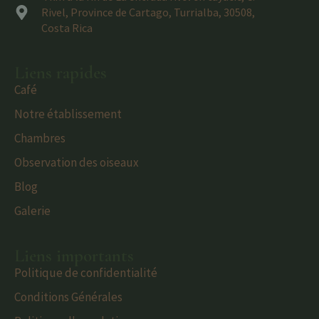
Rivel, Province de Cartago, Turrialba, 30508,
Costa Rica
Liens rapides
Café
Notre établissement
Chambres
Observation des oiseaux
Blog
Galerie
Liens importants
Politique de confidentialité
Conditions Générales