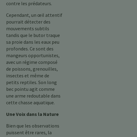
contre les prédateurs.
Cependant, un œil attentif
pourrait détecter des
mouvements subtils
tandis que le butor traque
sa proie dans les eaux peu
profondes. Ce sont des
mangeurs opportunistes,
avec un régime composé
de poissons, grenouilles,
insectes et même de
petits reptiles. Son long
bec pointu agit comme
une arme redoutable dans
cette chasse aquatique.
Une Voix dans la Nature
Bien que les observations
puissent être rares, la