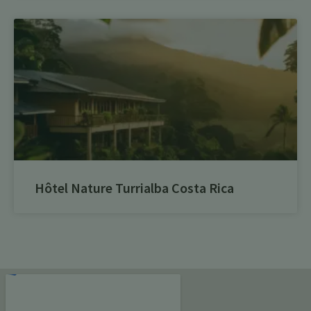
Hôtel Nature Turrialba Costa Rica