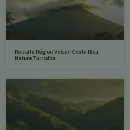
Retraite Région Volcan Costa Rica
Nature Turrialba