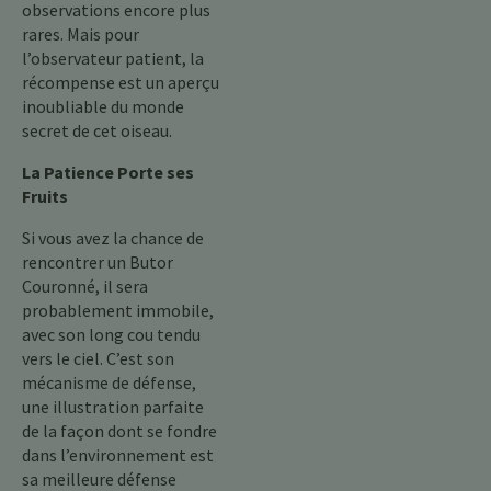
observations encore plus
rares. Mais pour
l’observateur patient, la
récompense est un aperçu
inoubliable du monde
secret de cet oiseau.
La Patience Porte ses
Fruits
Si vous avez la chance de
rencontrer un Butor
Couronné, il sera
probablement immobile,
avec son long cou tendu
vers le ciel. C’est son
mécanisme de défense,
une illustration parfaite
de la façon dont se fondre
dans l’environnement est
sa meilleure défense