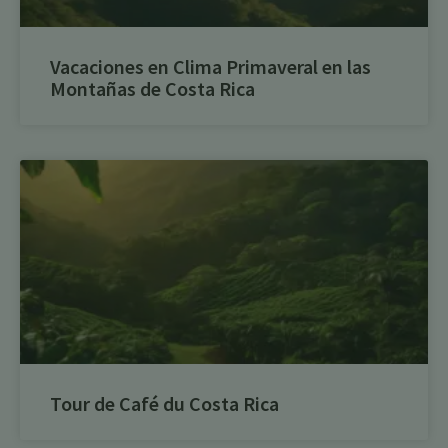
Vacaciones en Clima Primaveral en las
Montañas de Costa Rica
Tour de Café du Costa Rica