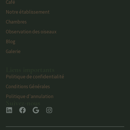
Café
Notre établissement
Chambres
Observation des oiseaux
Blog
Galerie
Liens importants
Politique de confidentialité
Conditions Générales
Politique d'annulation
Suivez-nous