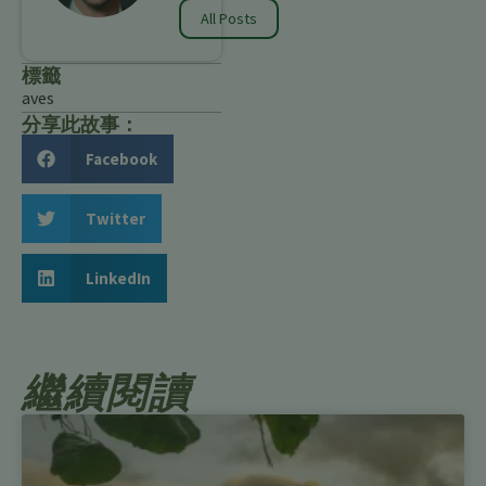
All Posts
標籤
aves
分享此故事：
Facebook
Twitter
LinkedIn
繼續閱讀