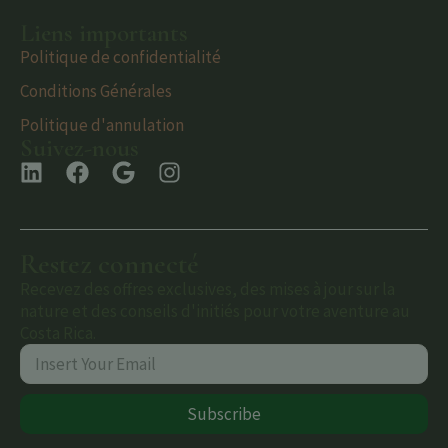
Liens importants
Politique de confidentialité
Conditions Générales
Politique d'annulation
Suivez-nous
Restez connecté
Recevez des offres exclusives, des mises à jour sur la
nature et des conseils d'initiés pour votre aventure au
Costa Rica.
Subscribe