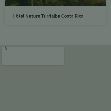
Hôtel Nature Turrialba Costa Rica