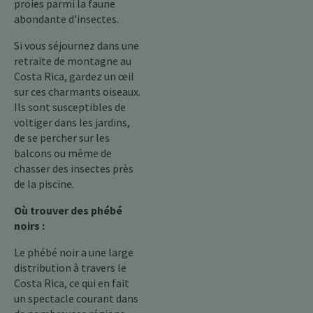
proies parmi la faune
abondante d’insectes.
Si vous séjournez dans une
retraite de montagne au
Costa Rica, gardez un œil
sur ces charmants oiseaux.
Ils sont susceptibles de
voltiger dans les jardins,
de se percher sur les
balcons ou même de
chasser des insectes près
de la piscine.
Où trouver des phébé
noirs :
Le phébé noir a une large
distribution à travers le
Costa Rica, ce qui en fait
un spectacle courant dans