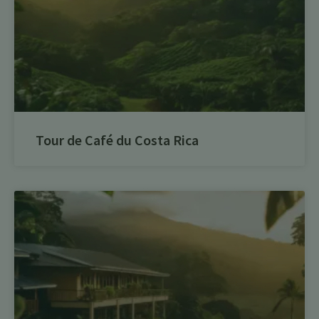
Tour de Café du Costa Rica