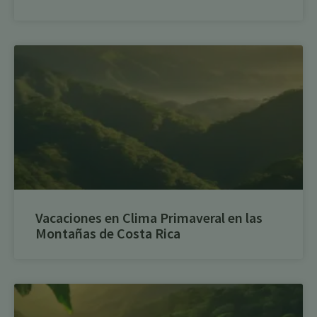
Vacaciones en Clima Primaveral en las
Montañas de Costa Rica