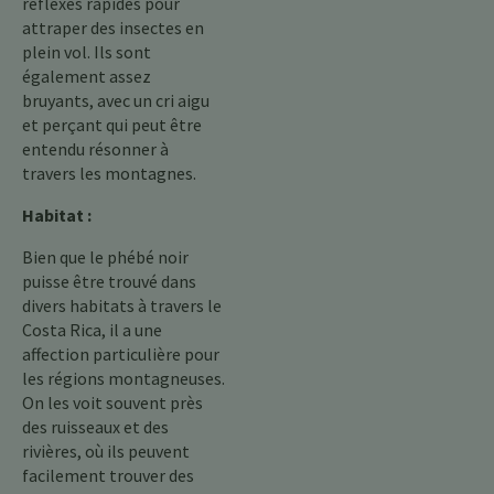
réflexes rapides pour
attraper des insectes en
plein vol. Ils sont
également assez
bruyants, avec un cri aigu
et perçant qui peut être
entendu résonner à
travers les montagnes.
Habitat :
Bien que le phébé noir
puisse être trouvé dans
divers habitats à travers le
Costa Rica, il a une
affection particulière pour
les régions montagneuses.
On les voit souvent près
des ruisseaux et des
rivières, où ils peuvent
facilement trouver des