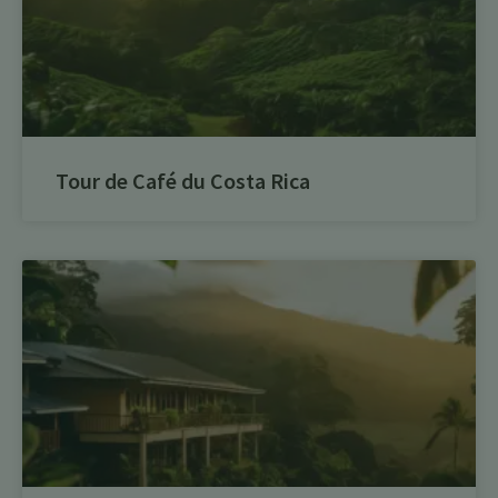
Tour de Café du Costa Rica