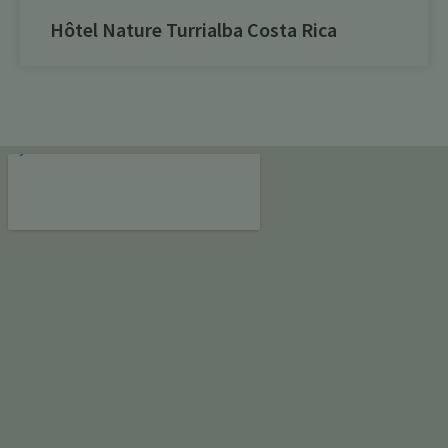
Hôtel Nature Turrialba Costa Rica