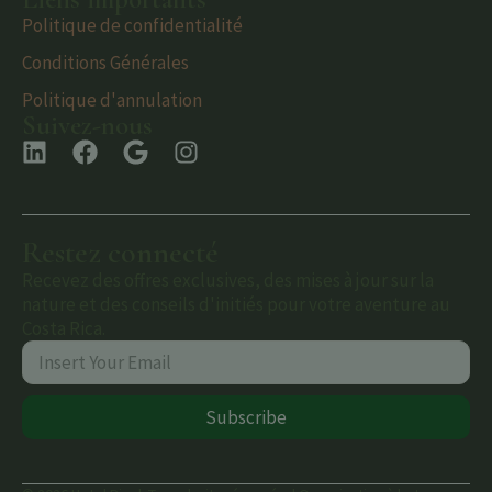
Politique de confidentialité
Conditions Générales
Politique d'annulation
Suivez-nous
Restez connecté
Recevez des offres exclusives, des mises à jour sur la
nature et des conseils d'initiés pour votre aventure au
Costa Rica.
Subscribe