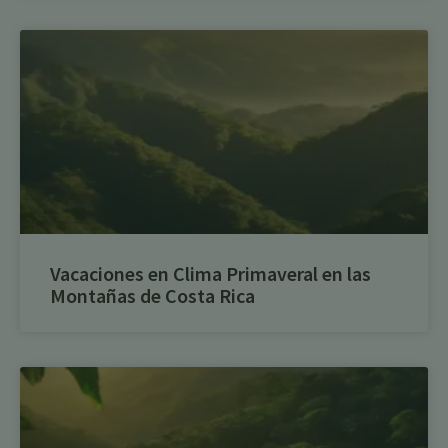
Vacaciones en Clima Primaveral en las
Montañas de Costa Rica