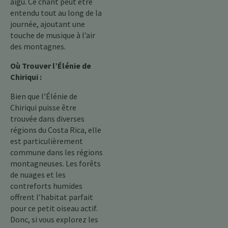
aigu. Ce chant peut être
entendu tout au long de la
journée, ajoutant une
touche de musique à l’air
des montagnes.
Où Trouver l’Élénie de
Chiriqui :
Bien que l’Élénie de
Chiriqui puisse être
trouvée dans diverses
régions du Costa Rica, elle
est particulièrement
commune dans les régions
montagneuses. Les forêts
de nuages et les
contreforts humides
offrent l’habitat parfait
pour ce petit oiseau actif.
Donc, si vous explorez les