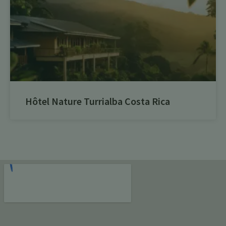
Hôtel Nature Turrialba Costa Rica