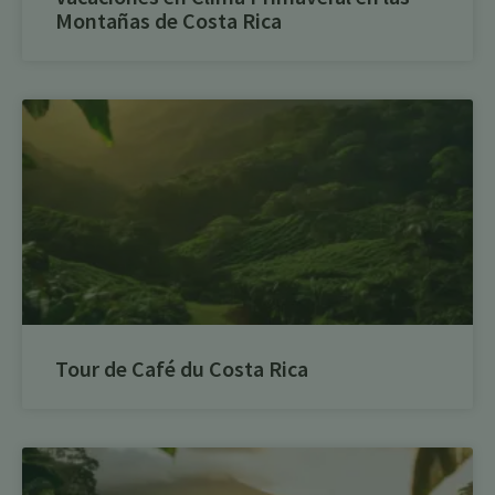
Montañas de Costa Rica
Tour de Café du Costa Rica