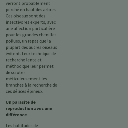
verront probablement
perché en haut des arbres.
Ces oiseaux sont des
insectivores experts, avec
une affection particulière
pour les grandes chenilles
poilues, un repas que la
plupart des autres oiseaux
évitent. Leur technique de
recherche lente et
méthodique leur permet
de scruter
méticuleusement les
branches à la recherche de
ces délices épineux.
Un parasite de
reproduction avec une
différence
Les habitudes de