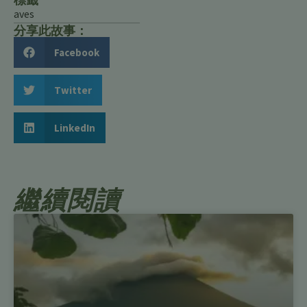
aves
分享此故事：
Facebook
Twitter
LinkedIn
繼續閱讀