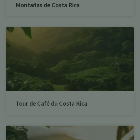
Montañas de Costa Rica
Tour de Café du Costa Rica