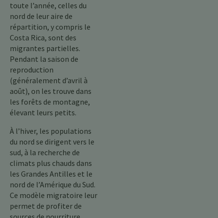
toute l’année, celles du
nord de leur aire de
répartition, y compris le
Costa Rica, sont des
migrantes partielles.
Pendant la saison de
reproduction
(généralement d’avril à
août), on les trouve dans
les forêts de montagne,
élevant leurs petits.
À l’hiver, les populations
du nord se dirigent vers le
sud, à la recherche de
climats plus chauds dans
les Grandes Antilles et le
nord de l’Amérique du Sud.
Ce modèle migratoire leur
permet de profiter de
sources de nourriture