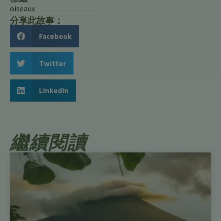
oiseaux
分享此故事：
Facebook
Twitter
LinkedIn
繼續閱讀