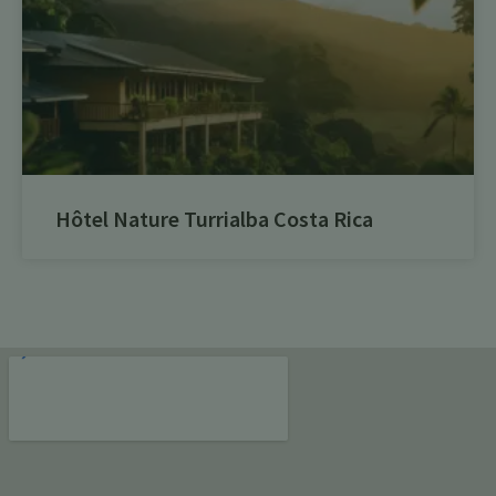
Hôtel Nature Turrialba Costa Rica