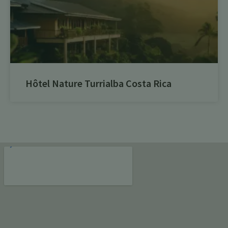
Hôtel Nature Turrialba Costa Rica