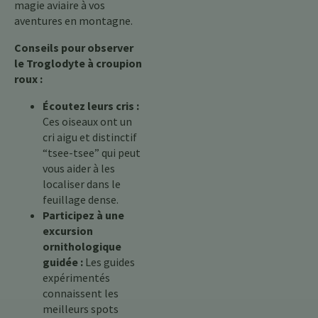
magie aviaire à vos
aventures en montagne.
Conseils pour observer
le Troglodyte à croupion
roux :
Écoutez leurs cris :
Ces oiseaux ont un
cri aigu et distinctif
“tsee-tsee” qui peut
vous aider à les
localiser dans le
feuillage dense.
Participez à une
excursion
ornithologique
guidée :
Les guides
expérimentés
connaissent les
meilleurs spots