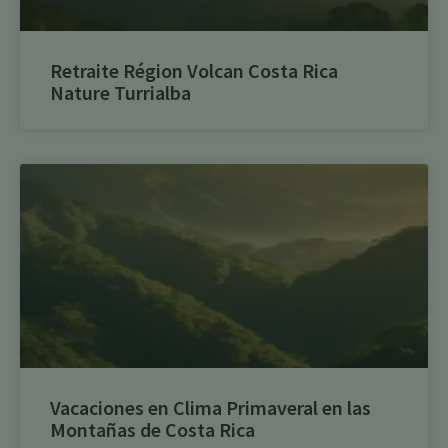
Retraite Région Volcan Costa Rica
Nature Turrialba
Vacaciones en Clima Primaveral en las
Montañas de Costa Rica