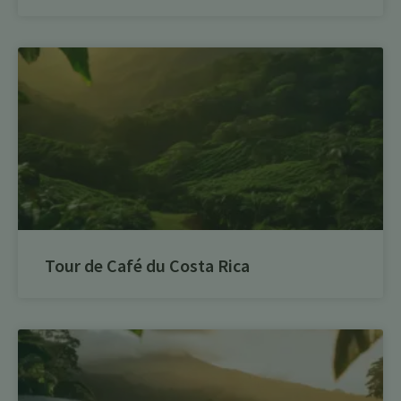
Tour de Café du Costa Rica