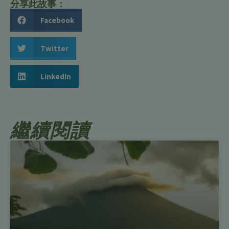
分享此故事：
Facebook
Twitter
LinkedIn
繼續閱讀