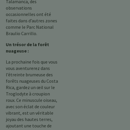
Talamanca, des
observations
occasionnelles ont été
faites dans d’autres zones
comme le Parc National
Braulio Carrillo.
Un trésor de la forêt
nuageuse :
La prochaine fois que vous
vous aventurerez dans
l’étreinte brumeuse des
forêts nuageuses du Costa
Rica, gardez un œil sur le
Troglodyte à croupion
roux. Ce minuscule oiseau,
avec son éclat de couleur
vibrant, est un véritable
joyau des hautes terres,
ajoutant une touche de