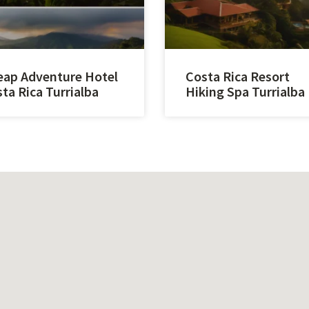
ap Adventure Hotel
Costa Rica Resort
ta Rica Turrialba
Hiking Spa Turrialba