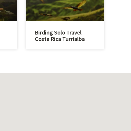
Birding Solo Travel
Costa Rica Turrialba