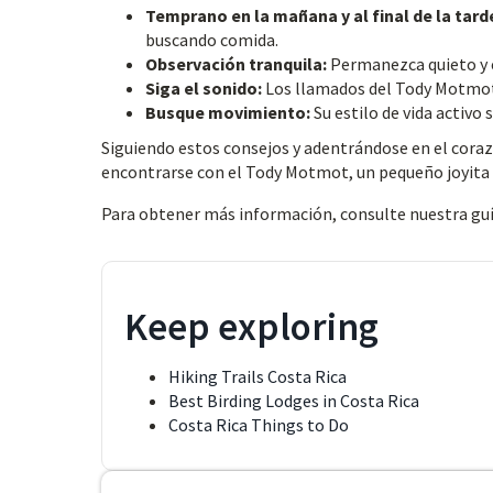
Temprano en la mañana y al final de la tard
buscando comida.
Observación tranquila:
Permanezca quieto y en
Siga el sonido:
Los llamados del Tody Motmot 
Busque movimiento:
Su estilo de vida activo
Siguiendo estos consejos y adentrándose en el corazó
encontrarse con el Tody Motmot, un pequeño joyita 
Para obtener más información, consulte nuestra gu
Keep exploring
Hiking Trails Costa Rica
Best Birding Lodges in Costa Rica
Costa Rica Things to Do