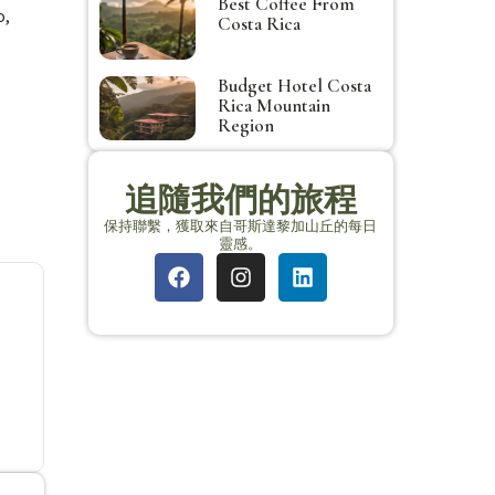
Best Coffee From
o,
Costa Rica
Budget Hotel Costa
Rica Mountain
Region
追隨我們的旅程
保持聯繫，獲取來自哥斯達黎加山丘的每日
靈感。