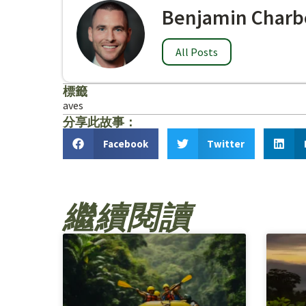
Benjamin Charb
All Posts
標籤
aves
分享此故事：
Facebook
Twitter
繼續閱讀