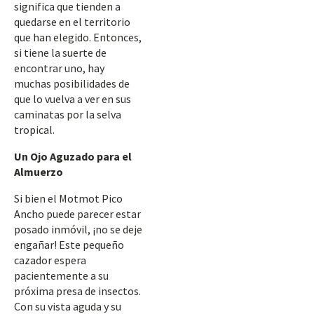
significa que tienden a
quedarse en el territorio
que han elegido. Entonces,
si tiene la suerte de
encontrar uno, hay
muchas posibilidades de
que lo vuelva a ver en sus
caminatas por la selva
tropical.
Un Ojo Aguzado para el
Almuerzo
Si bien el Motmot Pico
Ancho puede parecer estar
posado inmóvil, ¡no se deje
engañar! Este pequeño
cazador espera
pacientemente a su
próxima presa de insectos.
Con su vista aguda y su