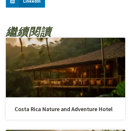
LinkedIn
繼續閱讀
Costa Rica Nature and Adventure Hotel