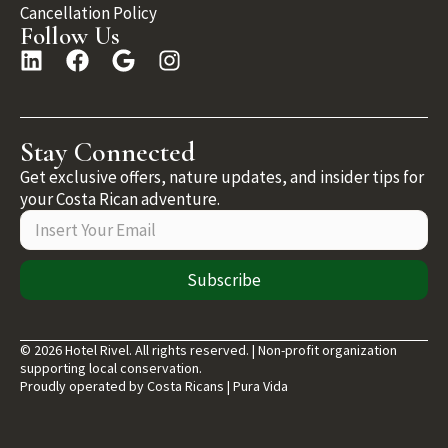
Cancellation Policy
Follow Us
Stay Connected
Get exclusive offers, nature updates, and insider tips for
your Costa Rican adventure.
Subscribe
© 2026 Hotel Rivel. All rights reserved. | Non-profit organization
supporting local conservation.
Proudly operated by Costa Ricans | Pura Vida