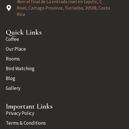
4km al final de La entrada rivel en tayutic, C.
Rivel, Cartago Province, Turrialba, 30508, Costa
Rica
Quick Links
Coffee
Our Place
Rooms
Bird Watching
Blog
Gallery
Important Links
Privacy Policy
Terms & Conditions