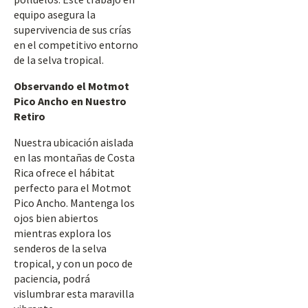
equipo asegura la
supervivencia de sus crías
en el competitivo entorno
de la selva tropical.
Observando el Motmot
Pico Ancho en Nuestro
Retiro
Nuestra ubicación aislada
en las montañas de Costa
Rica ofrece el hábitat
perfecto para el Motmot
Pico Ancho. Mantenga los
ojos bien abiertos
mientras explora los
senderos de la selva
tropical, y con un poco de
paciencia, podrá
vislumbrar esta maravilla