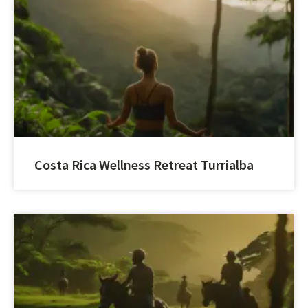
Costa Rica Wellness Retreat Turrialba