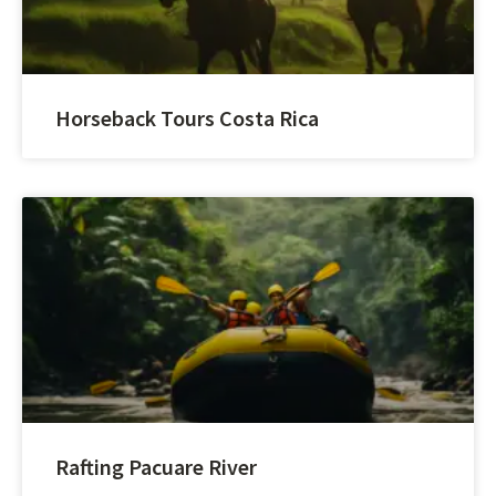
Horseback Tours Costa Rica
Rafting Pacuare River