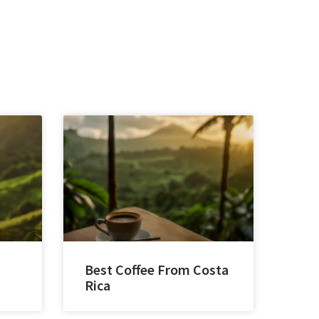
Best Coffee From Costa
Rica