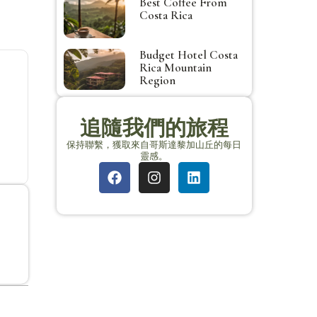
Best Coffee From
Costa Rica
Budget Hotel Costa
Rica Mountain
Region
追隨我們的旅程
保持聯繫，獲取來自哥斯達黎加山丘的每日
靈感。