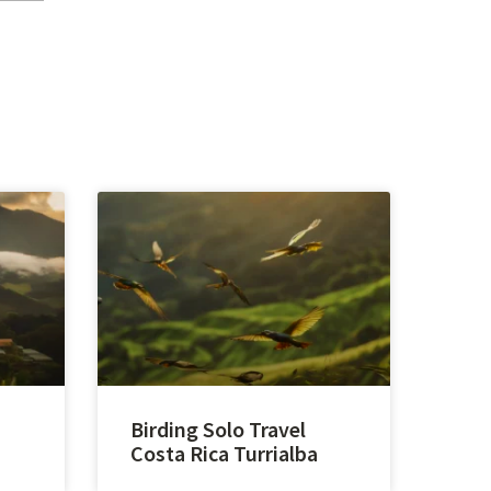
Birding Solo Travel
Costa Rica Turrialba