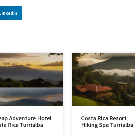
LinkedIn
ap Adventure Hotel
Costa Rica Resort
ta Rica Turrialba
Hiking Spa Turrialba