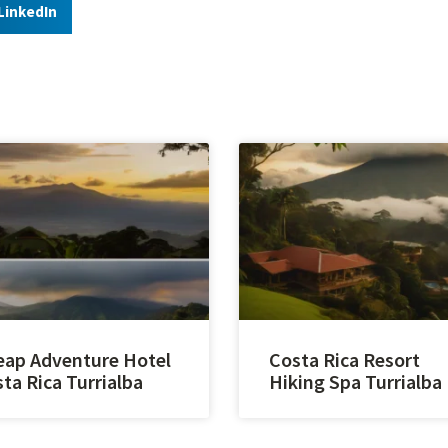
LinkedIn
ap Adventure Hotel
Costa Rica Resort
ta Rica Turrialba
Hiking Spa Turrialba