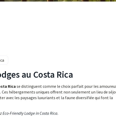
ica
odges au Costa Rica
sta Rica
se distinguent comme le choix parfait pour les amoureux
. Ces hébergements uniques offrent non seulement un lieu de séjo
 avec les paysages luxuriants et la faune diversifiée qui font la
ez
Eco-Friendly Lodge in Costa Rica
.