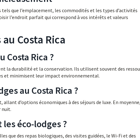
s tels que l’emplacement, les commodités et les types d’activités
isir l’endroit parfait qui correspond à vos intérêts et valeurs
 au Costa Rica
u Costa Rica ?
 la durabilité et la conservation. Ils utilisent souvent des resso
s et minimisent leur impact environnemental.
ges au Costa Rica ?
, allant d’options économiques à des séjours de luxe. En moyenne
 nuit.
 les éco-lodges ?
 que des repas biologiques, des visites guidées, le Wi-Fi et des