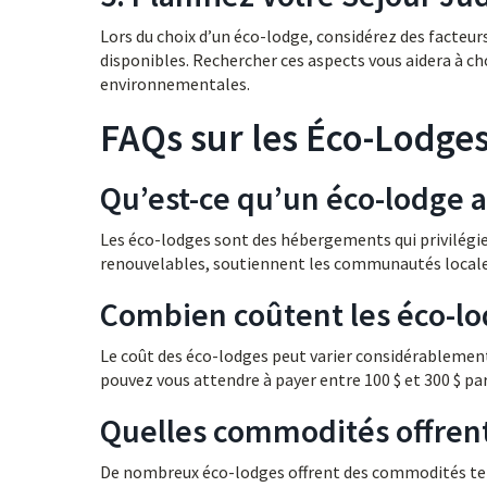
Lors du choix d’un éco-lodge, considérez des facteur
disponibles. Rechercher ces aspects vous aidera à cho
environnementales.
FAQs sur les Éco-Lodges
Qu’est-ce qu’un éco-lodge a
Les éco-lodges sont des hébergements qui privilégient
renouvelables, soutiennent les communautés locale
Combien coûtent les éco-lod
Le coût des éco-lodges peut varier considérablement
pouvez vous attendre à payer entre 100 $ et 300 $ par
Quelles commodités offrent
De nombreux éco-lodges offrent des commodités telles