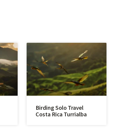
Birding Solo Travel
Costa Rica Turrialba