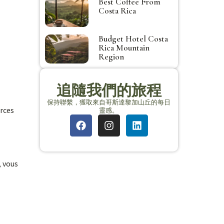
Best Coffee From
Costa Rica
Budget Hotel Costa
Rica Mountain
Region
追隨我們的旅程
保持聯繫，獲取來自哥斯達黎加山丘的每日
urces
靈感。
, vous