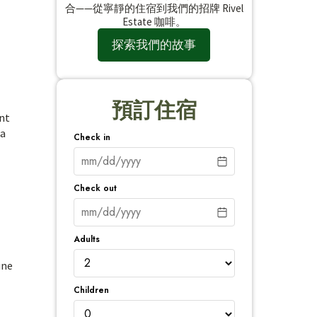
合——從寧靜的住宿到我們的招牌 Rivel
Estate 咖啡。
探索我們的故事
預訂住宿
nt
la
Check in
Check out
Adults
une
Children