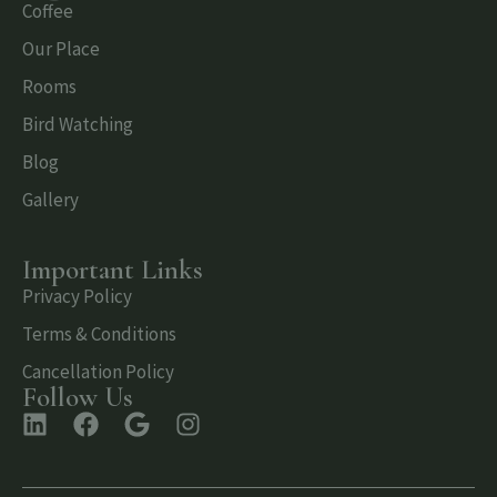
Coffee
Our Place
Rooms
Bird Watching
Blog
Gallery
Important Links
Privacy Policy
Terms & Conditions
Cancellation Policy
Follow Us