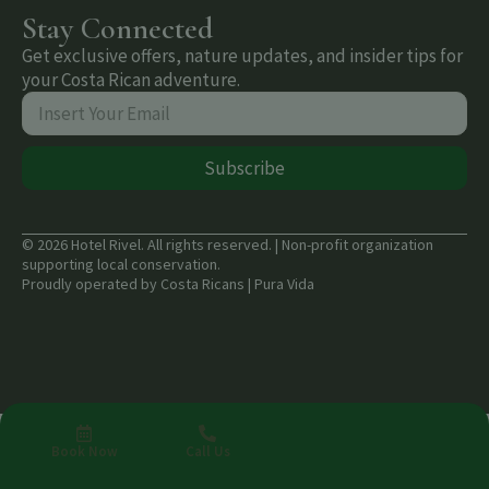
Stay Connected
Get exclusive offers, nature updates, and insider tips for
your Costa Rican adventure.
Subscribe
© 2026 Hotel Rivel. All rights reserved. | Non-profit organization
supporting local conservation.
Proudly operated by Costa Ricans | Pura Vida
Book Now
Call Us