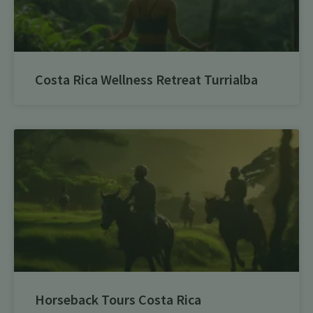
Costa Rica Wellness Retreat Turrialba
Horseback Tours Costa Rica