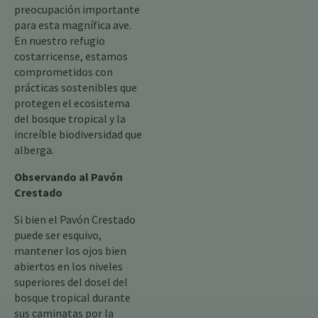
preocupación importante
para esta magnífica ave.
En nuestro refugio
costarricense, estamos
comprometidos con
prácticas sostenibles que
protegen el ecosistema
del bosque tropical y la
increíble biodiversidad que
alberga.
Observando al Pavón
Crestado
Si bien el Pavón Crestado
puede ser esquivo,
mantener los ojos bien
abiertos en los niveles
superiores del dosel del
bosque tropical durante
sus caminatas por la