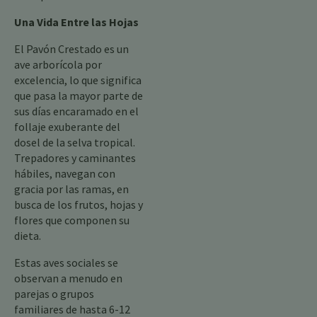
Una Vida Entre las Hojas
El Pavón Crestado es un
ave arborícola por
excelencia, lo que significa
que pasa la mayor parte de
sus días encaramado en el
follaje exuberante del
dosel de la selva tropical.
Trepadores y caminantes
hábiles, navegan con
gracia por las ramas, en
busca de los frutos, hojas y
flores que componen su
dieta.
Estas aves sociales se
observan a menudo en
parejas o grupos
familiares de hasta 6-12