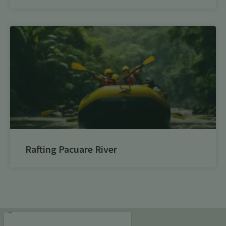
Rafting Pacuare River