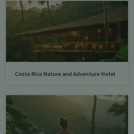
Costa Rica Nature and Adventure Hotel