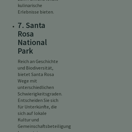
kulinarische
Erlebnisse bieten.
7. Santa
Rosa
National
Park
Reich an Geschichte
und Biodiversität,
bietet Santa Rosa
Wege mit
unterschiedlichen
Schwierigkeitsgraden.
Entscheiden Sie sich
für Unterkünfte, die
sich auf lokale
Kultur und
Gemeinschaftsbeteiligung