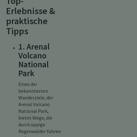
Top-
Erlebnisse &
praktische
Tipps
1. Arenal
Volcano
National
Park
Eines der
bekanntesten
Wanderziele, der
Arenal Volcano
National Park,
bietet Wege, die
durch üppige
Regenwälder führen