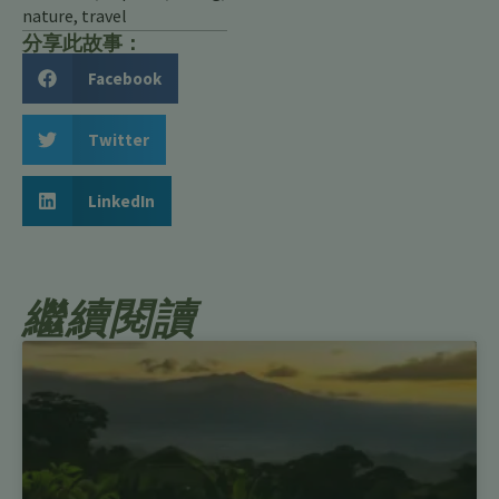
nature
,
travel
分享此故事：
Facebook
Twitter
LinkedIn
繼續閱讀