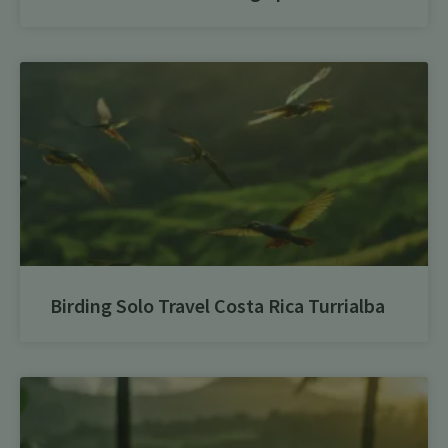
Birding Solo Travel Costa Rica Turrialba