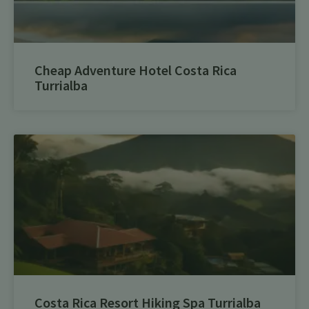
Cheap Adventure Hotel Costa Rica
Turrialba
Costa Rica Resort Hiking Spa Turrialba