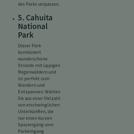
des Parks verpassen.
5. Cahuita
National
Park
Dieser Park
kombiniert
wunderschöne
Strände mit üppigen
Regenwäldern und
ist perfekt zum
Wandern und
Entspannen. Wählen
Sie aus einer Vielzahl
von erschwinglichen
Unterkünften, die
nur einen kurzen
Spaziergang vom
Parkeingang