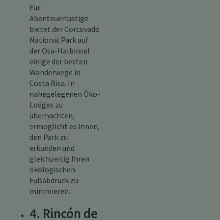
Für
Abenteuerlustige
bietet der Corcovado
National Park auf
der Osa-Halbinsel
einige der besten
Wanderwege in
Costa Rica. In
nahegelegenen Öko-
Lodges zu
übernachten,
ermöglicht es Ihnen,
den Park zu
erkunden und
gleichzeitig Ihren
ökologischen
Fußabdruck zu
minimieren.
4. Rincón de