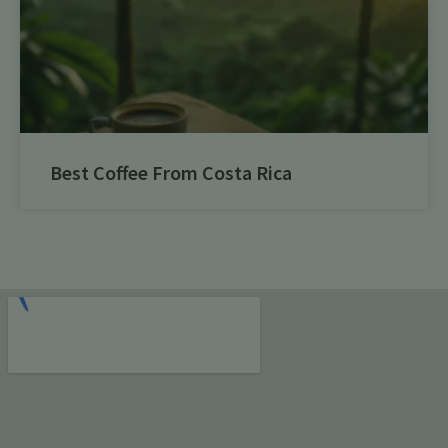
Best Coffee From Costa Rica