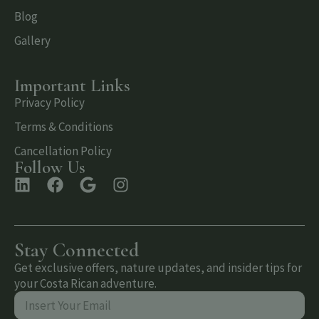
Blog
Gallery
Important Links
Privacy Policy
Terms & Conditions
Cancellation Policy
Follow Us
Stay Connected
Get exclusive offers, nature updates, and insider tips for
your Costa Rican adventure.