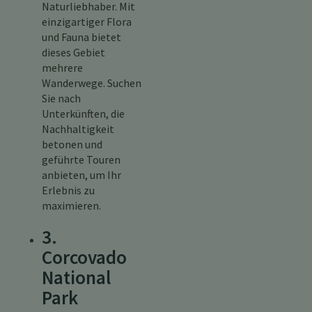
Naturliebhaber. Mit
einzigartiger Flora
und Fauna bietet
dieses Gebiet
mehrere
Wanderwege. Suchen
Sie nach
Unterkünften, die
Nachhaltigkeit
betonen und
geführte Touren
anbieten, um Ihr
Erlebnis zu
maximieren.
3.
Corcovado
National
Park