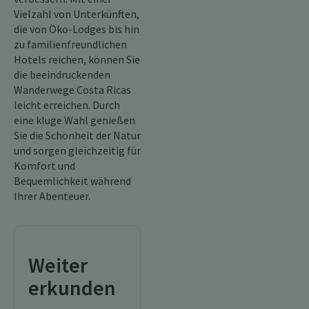
Vielzahl von Unterkünften,
die von Öko-Lodges bis hin
zu familienfreundlichen
Hotels reichen, können Sie
die beeindruckenden
Wanderwege Costa Ricas
leicht erreichen. Durch
eine kluge Wahl genießen
Sie die Schönheit der Natur
und sorgen gleichzeitig für
Komfort und
Bequemlichkeit während
Ihrer Abenteuer.
Weiter
erkunden