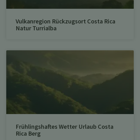
Vulkanregion Rückzugsort Costa Rica
Natur Turrialba
Frühlingshaftes Wetter Urlaub Costa
Rica Berg