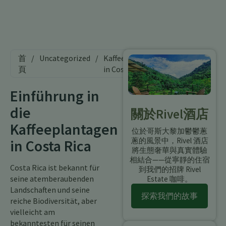
首
/
Uncategorized
/
Kaffeeplantagen
頁
in Costa Rica
Einführung in
die
關於Rivel酒店
Kaffeeplantagen
位於哥斯大黎加鬱鬱蔥
蔥的風景中，Rivel 酒店
in Costa Rica
將生態奢華與真實體驗
相結合——從寧靜的住宿
Costa Rica ist bekannt für
到我們的招牌 Rivel
seine atemberaubenden
Estate 咖啡。
Landschaften und seine
探索我們的故事
reiche Biodiversität, aber
vielleicht am
bekanntesten für seinen