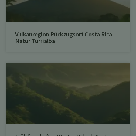
Vulkanregion Rückzugsort Costa Rica
Natur Turrialba