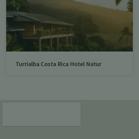
Turrialba Costa Rica Hotel Natur