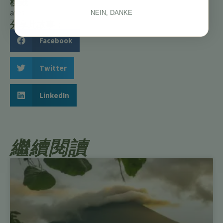
標籤
aves
NEIN, DANKE
分享此故事：
Facebook
Twitter
LinkedIn
繼續閱讀