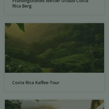
Frühlingshaftes Wetter Urlaub Costa
Rica Berg
Costa Rica Kaffee-Tour