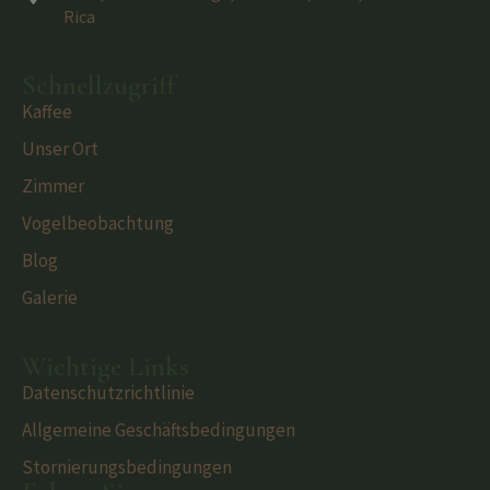
Rica
Schnellzugriff
Kaffee
Unser Ort
Zimmer
Vogelbeobachtung
Blog
Galerie
Wichtige Links
Datenschutzrichtlinie
Allgemeine Geschäftsbedingungen
Stornierungsbedingungen