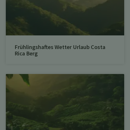
Frühlingshaftes Wetter Urlaub Costa
Rica Berg