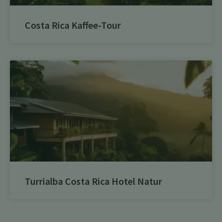
Costa Rica Kaffee-Tour
Turrialba Costa Rica Hotel Natur