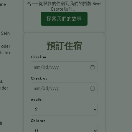
合——從寧靜的住宿到我們的招牌 Rivel
ine
Estate 咖啡。
探索我們的故事
 Sein
預訂住宿
 oder
dichte
Check in
Check out
d.
e der
Adults
Children
ft