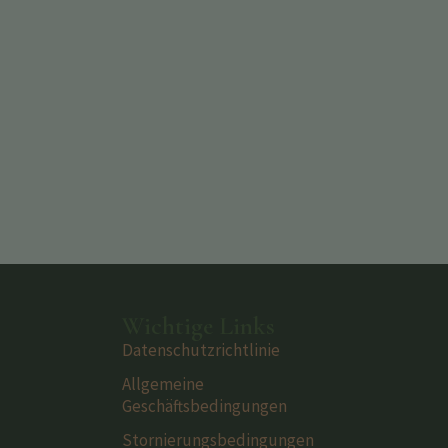
Wichtige Links
Datenschutzrichtlinie
Allgemeine
Geschäftsbedingungen
Stornierungsbedingungen