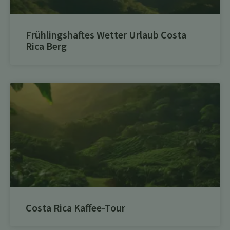
Frühlingshaftes Wetter Urlaub Costa
Rica Berg
Costa Rica Kaffee-Tour