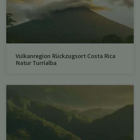
Vulkanregion Rückzugsort Costa Rica
Natur Turrialba