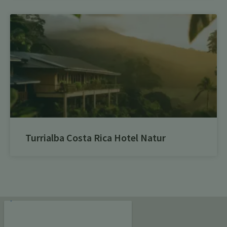
Turrialba Costa Rica Hotel Natur