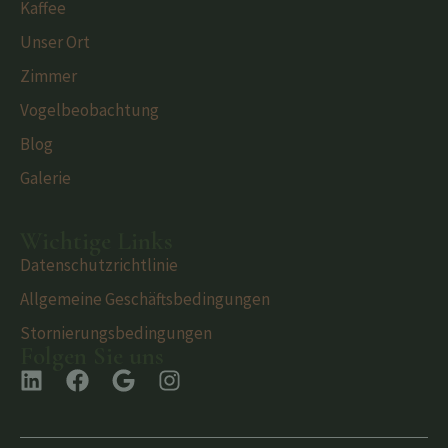
Kaffee
Unser Ort
Zimmer
Vogelbeobachtung
Blog
Galerie
Wichtige Links
Datenschutzrichtlinie
Allgemeine Geschäftsbedingungen
Stornierungsbedingungen
Folgen Sie uns