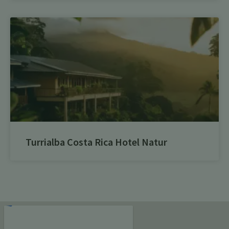
Turrialba Costa Rica Hotel Natur