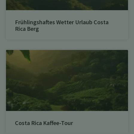
Frühlingshaftes Wetter Urlaub Costa
Rica Berg
Costa Rica Kaffee-Tour