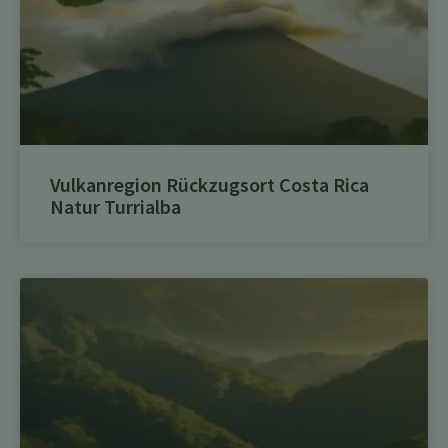
Vulkanregion Rückzugsort Costa Rica
Natur Turrialba