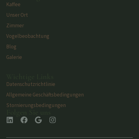
Kaffee
Unser Ort
Zimmer
Vogelbeobachtung
Blog
Galerie
Wichtige Links
Datenschutzrichtlinie
Allgemeine Geschäftsbedingungen
Stornierungsbedingungen
Folgen Sie uns