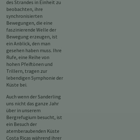
des Strandes in Einheit zu
beobachten, ihre
synchronisierten
Bewegungen, die eine
faszinierende Welle der
Bewegung erzeugen, ist
ein Anblick, den man
gesehen haben muss. Ihre
Rufe, eine Reihe von
hohen Pfeiftönen und
Trillern, tragen zur
lebendigen Symphonie der
Küste bei.
Auch wenn der Sanderling
uns nicht das ganze Jahr
über in unserem
Bergrefugium besucht, ist
ein Besuch der
atemberaubenden Küste
Costa Ricas während ihrer