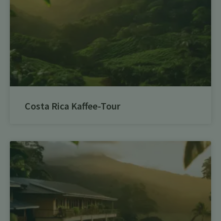
Costa Rica Kaffee-Tour