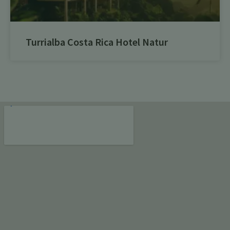
Turrialba Costa Rica Hotel Natur