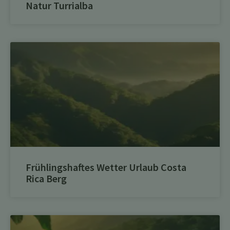
Natur Turrialba
Frühlingshaftes Wetter Urlaub Costa
Rica Berg